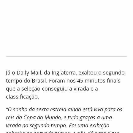
Já o Daily Mail, da Inglaterra, exaltou o segundo
tempo do Brasil. Foram nos 45 minutos finais
que a seleção conseguiu a virada e a
classificação.
“O sonho da sexta estrela ainda está vivo para os
reis da Copa do Mundo, e tudo graças a uma
virada no segundo tempo. Foi uma exibição