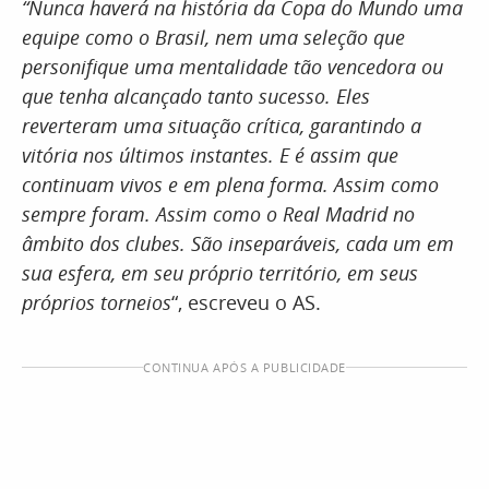
“Nunca haverá na história da Copa do Mundo uma
equipe como o Brasil, nem uma seleção que
personifique uma mentalidade tão vencedora ou
que tenha alcançado tanto sucesso. Eles
reverteram uma situação crítica, garantindo a
vitória nos últimos instantes. E é assim que
continuam vivos e em plena forma. Assim como
sempre foram. Assim como o Real Madrid no
âmbito dos clubes. São inseparáveis, cada um em
sua esfera, em seu próprio território, em seus
próprios torneios
“, escreveu o AS.
CONTINUA APÓS A PUBLICIDADE