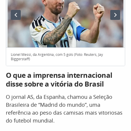
Lionel Messi, da Argentina, com 5 gols (Foto: Reuters, Jay
Biggerstaff)
O que a imprensa internacional
disse sobre a vitória do Brasil
O jornal AS, da Espanha, chamou a Seleção
Brasileira de “Madrid do mundo”, uma
referência ao peso das camisas mais vitoriosas
do futebol mundial.