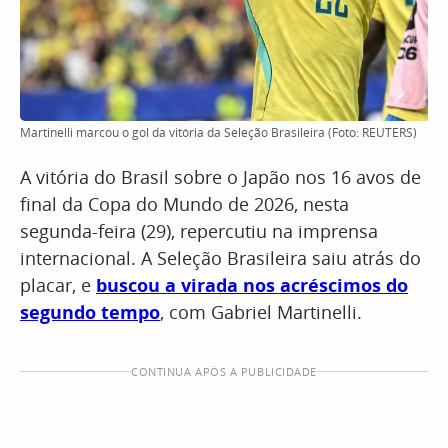
Martinelli marcou o gol da vitória da Seleção Brasileira (Foto: REUTERS)
A vitória do Brasil sobre o Japão nos 16 avos de
final da Copa do Mundo de 2026, nesta
segunda-feira (29), repercutiu na imprensa
internacional. A Seleção Brasileira saiu atrás do
placar, e
buscou a virada nos acréscimos do
segundo tempo
, com Gabriel Martinelli.
CONTINUA APÓS A PUBLICIDADE