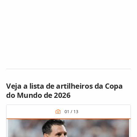
Veja a lista de artilheiros da Copa
do Mundo de 2026