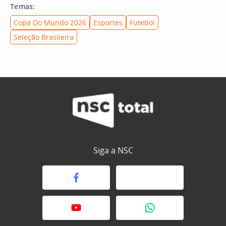
Temas:
Copa Do Mundo 2026
Esportes
Futebol
Seleção Brasileira
Siga a NSC