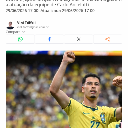
a atuação da equipe de Carlo Ancelotti
29/06/2026 17:00
Atualizada 29/06/2026 17:00
Vini Tóffoli
vini.toffoli@nsc.com.br
Compartilhe: