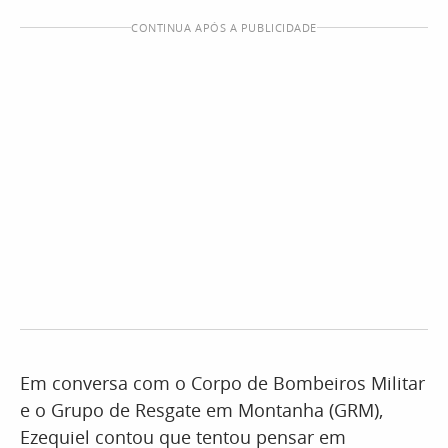
CONTINUA APÓS A PUBLICIDADE
Em conversa com o Corpo de Bombeiros Militar
e o Grupo de Resgate em Montanha (GRM),
Ezequiel contou que tentou pensar em