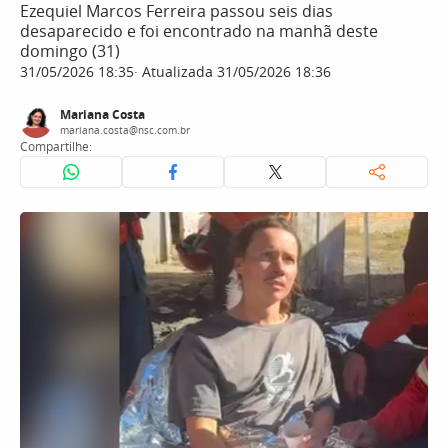
Ezequiel Marcos Ferreira passou seis dias
desaparecido e foi encontrado na manhã deste
domingo (31)
31/05/2026 18:35
Atualizada 31/05/2026 18:36
Mariana Costa
mariana.costa@nsc.com.br
Compartilhe: