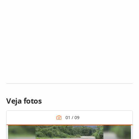
Veja fotos