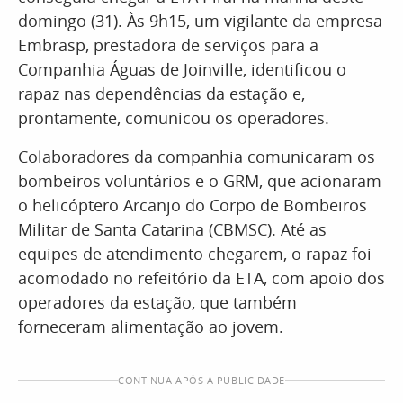
domingo (31). Às 9h15, um vigilante da empresa
Embrasp, prestadora de serviços para a
Companhia Águas de Joinville, identificou o
rapaz nas dependências da estação e,
prontamente, comunicou os operadores.
Colaboradores da companhia comunicaram os
bombeiros voluntários e o GRM, que acionaram
o helicóptero Arcanjo do Corpo de Bombeiros
Militar de Santa Catarina (CBMSC). Até as
equipes de atendimento chegarem, o rapaz foi
acomodado no refeitório da ETA, com apoio dos
operadores da estação, que também
forneceram alimentação ao jovem.
CONTINUA APÓS A PUBLICIDADE