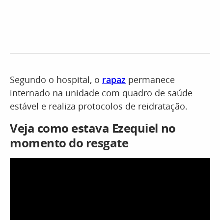
Segundo o hospital, o
rapaz
permanece
internado na unidade com quadro de saúde
estável e realiza protocolos de reidratação.
Veja como estava Ezequiel no
momento do resgate