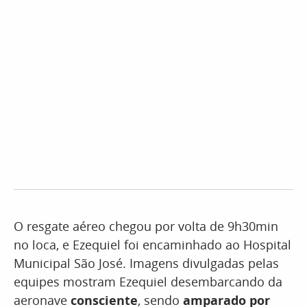
O resgate aéreo chegou por volta de 9h30min
no loca, e Ezequiel foi encaminhado ao Hospital
Municipal São José. Imagens divulgadas pelas
equipes mostram Ezequiel desembarcando da
aeronave
consciente
, sendo
amparado por