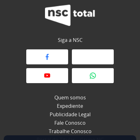
Siga a NSC
Quem somos
Expediente
Publicidade Legal
Fale Conosco
Trabalhe Conosco
Portal do Titular – Grupo NC