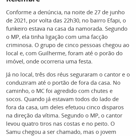
Conforme a denúncia, na noite de 27 de junho
de 2021, por volta das 22h30, no bairro Efapi, o
funkeiro estava na casa da namorada. Segundo
o MP, ela tinha ligação com uma facção
criminosa. O grupo de cinco pessoas chegou ao
local e, com Guilherme, foram até o porão do
imóvel, onde ocorreria uma festa.
Já no local, três dos réus seguraram o cantor e o
conduziram até o portão de fora da casa. No
caminho, o MC foi agredido com chutes e
socos. Quando já estavam todos do lado de
fora da casa, um deles efetuou cinco disparos
na direção da vítima. Segundo o MP, o cantor
levou quatro tiros nas costas e no peito. O
Samu chegou a ser chamado, mas o jovem