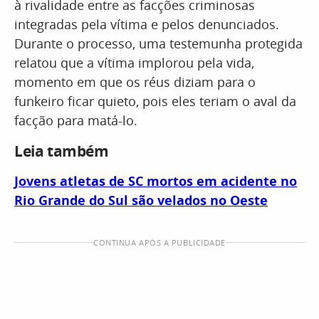
à rivalidade entre as facções criminosas
integradas pela vítima e pelos denunciados.
Durante o processo, uma testemunha protegida
relatou que a vítima implorou pela vida,
momento em que os réus diziam para o
funkeiro ficar quieto, pois eles teriam o aval da
facção para matá-lo.
Leia também
Jovens atletas de SC mortos em acidente no
Rio Grande do Sul são velados no Oeste
CONTINUA APÓS A PUBLICIDADE