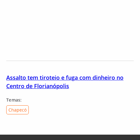
Assalto tem tiroteio e fuga com dinheiro no
Centro de Florianópolis
Temas:
Chapecó