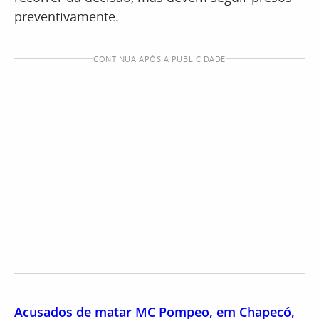
preventivamente.
CONTINUA APÓS A PUBLICIDADE
Acusados de matar MC Pompeo, em Chapecó,