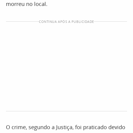
morreu no local.
CONTINUA APÓS A PUBLICIDADE
O crime, segundo a Justiça, foi praticado devido