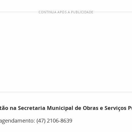
CONTINUA APÓS A PUBLICIDADE
tão na Secretaria Municipal de Obras e Serviços P
 agendamento: (47) 2106-8639