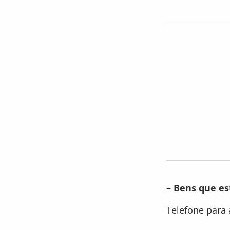
– Bens que es
Telefone para