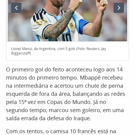
Lionel Messi, da Argentina, com 5 gols (Foto: Reuters, Jay
Biggerstaff)
O primeiro gol do feito aconteceu logo aos 14
minutos do primeiro tempo. Mbappé recebeu
na intermediária e acertou um chute de perna
esquerda de fora da área, balançando as redes
pela 15ª vez em Copas do Mundo. Já no
segundo tempo, marcou sem goleiro, em uma
saída errada da defesa do Iraque.
Com os tentos, o camisa 10 francês está na