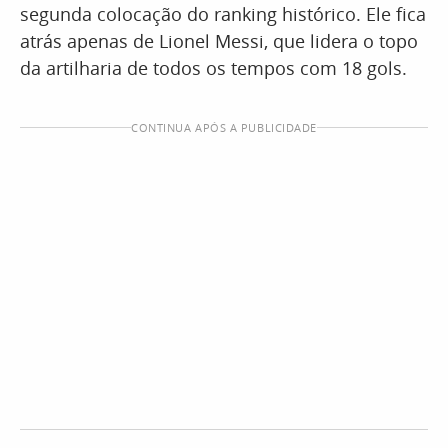
segunda colocação do ranking histórico. Ele fica
atrás apenas de Lionel Messi, que lidera o topo
da artilharia de todos os tempos com 18 gols.
CONTINUA APÓS A PUBLICIDADE