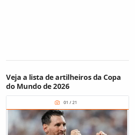
Veja a lista de artilheiros da Copa
do Mundo de 2026