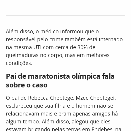
Além disso, o médico informou que o
responsável pelo crime também está internado
na mesma UTI com cerca de 30% de
queimaduras no corpo, mas em melhores
condições.
Pai de maratonista olímpica fala
sobre o caso
O pai de Rebecca Cheptege, Mzee Cheptegei,
esclareceu que sua filha e o homem não se
relacionavam mais e eram apenas amigos há
algum tempo. Além disso, alegou que eles
estavam brigando pelas terras em Endebes, na