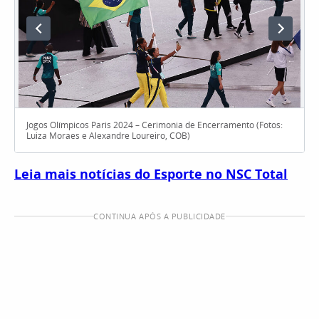
Jogos Olímpicos Paris 2024 – Cerimonia de Encerramento (Fotos:
Luiza Moraes e Alexandre Loureiro, COB)
Leia mais notícias do Esporte no NSC Total
CONTINUA APÓS A PUBLICIDADE