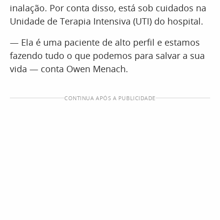
inalação. Por conta disso, está sob cuidados na
Unidade de Terapia Intensiva (UTI) do hospital.
— Ela é uma paciente de alto perfil e estamos
fazendo tudo o que podemos para salvar a sua
vida — conta Owen Menach.
CONTINUA APÓS A PUBLICIDADE