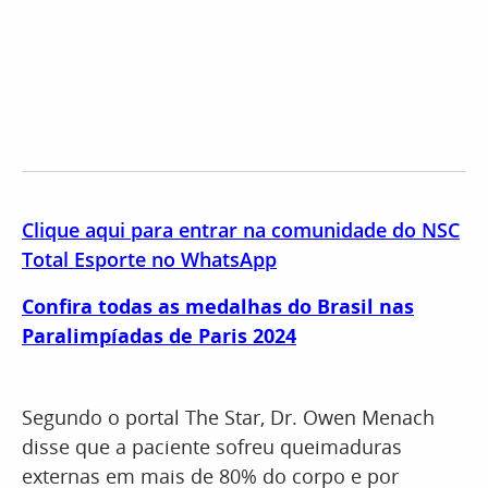
Clique aqui para entrar na comunidade do NSC
Total Esporte no WhatsApp
Confira todas as medalhas do Brasil nas
Paralimpíadas de Paris 2024
Segundo o portal The Star, Dr. Owen Menach
disse que a paciente sofreu queimaduras
externas em mais de 80% do corpo e por