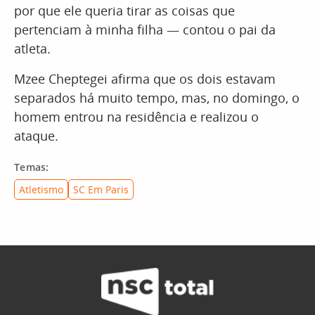
por que ele queria tirar as coisas que
pertenciam à minha filha — contou o pai da
atleta.
Mzee Cheptegei afirma que os dois estavam
separados há muito tempo, mas, no domingo, o
homem entrou na residência e realizou o
ataque.
Temas:
Atletismo
SC Em Paris