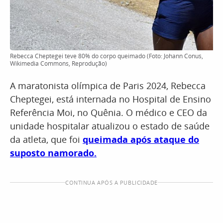
Rebecca Cheptegei teve 80% do corpo queimado (Foto: Johann Conus,
Wikimedia Commons, Reprodução)
A maratonista olímpica de Paris 2024, Rebecca
Cheptegei, está internada no Hospital de Ensino
Referência Moi, no Quênia. O médico e CEO da
unidade hospitalar atualizou o estado de saúde
da atleta, que foi
queimada após ataque do
suposto namorado.
CONTINUA APÓS A PUBLICIDADE