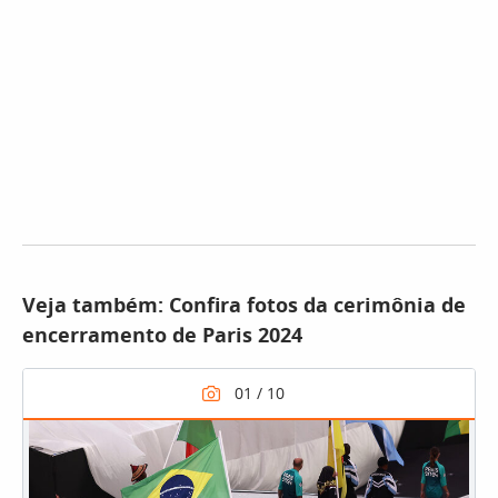
Veja também: Confira fotos da cerimônia de
encerramento de Paris 2024