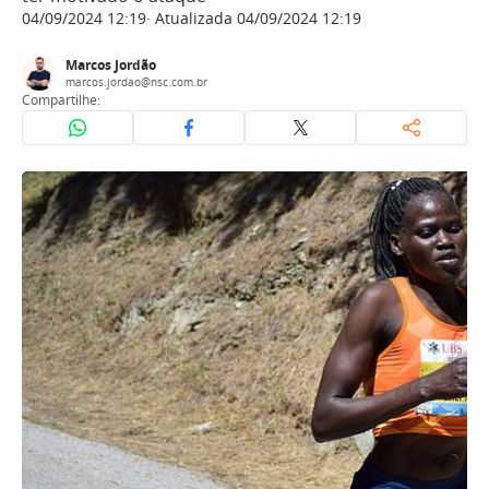
04/09/2024 12:19
Atualizada 04/09/2024 12:19
Marcos Jordão
marcos.jordao@nsc.com.br
Compartilhe: