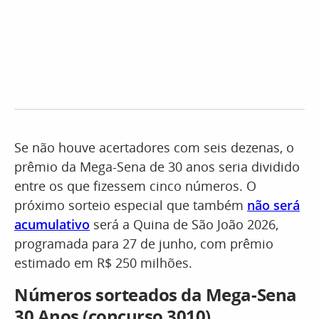
Se não houve acertadores com seis dezenas, o
prêmio da Mega-Sena de 30 anos seria dividido
entre os que fizessem cinco números. O
próximo sorteio especial que também
não será
acumulativo
será a Quina de São João 2026,
programada para 27 de junho, com prêmio
estimado em R$ 250 milhões.
Números sorteados da Mega-Sena
30 Anos (concurso 3010)