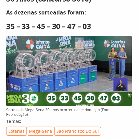
As dezenas sorteadas foram:
35 – 33 – 45 – 30 – 47 – 03
Sorteio da Mega-Sena 30 anos ocorreu neste domingo (Foto:
Reprodução)
Temas:
Loterias
Mega-Sena
São Francisco Do Sul