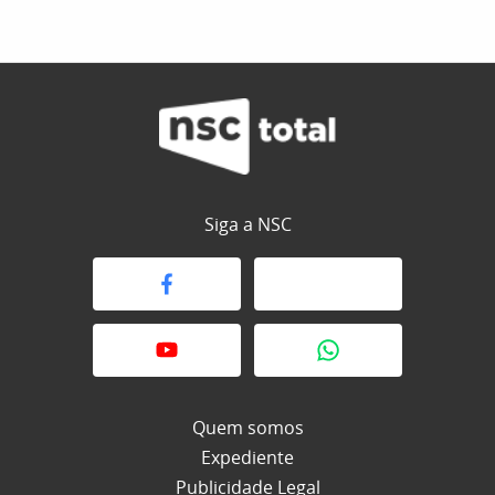
Siga a NSC
Quem somos
Expediente
Publicidade Legal