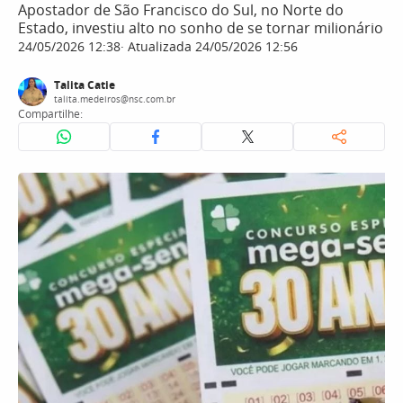
Apostador de São Francisco do Sul, no Norte do
Estado, investiu alto no sonho de se tornar milionário
24/05/2026 12:38
Atualizada 24/05/2026 12:56
Talita Catie
talita.medeiros@nsc.com.br
Compartilhe: