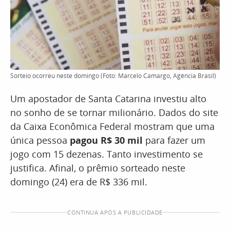
Sorteio ocorreu neste domingo (Foto: Marcelo Camargo, Agência Brasil)
Um apostador de Santa Catarina investiu alto
no sonho de se tornar milionário. Dados do site
da Caixa Econômica Federal mostram que uma
única pessoa
pagou R$ 30 mil
para fazer um
jogo com 15 dezenas. Tanto investimento se
justifica. Afinal, o prêmio sorteado neste
domingo (24) era de R$ 336 mil.
CONTINUA APÓS A PUBLICIDADE