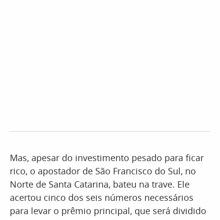
Mas, apesar do investimento pesado para ficar
rico, o apostador de São Francisco do Sul, no
Norte de Santa Catarina, bateu na trave. Ele
acertou cinco dos seis números necessários
para levar o prêmio principal, que será dividido