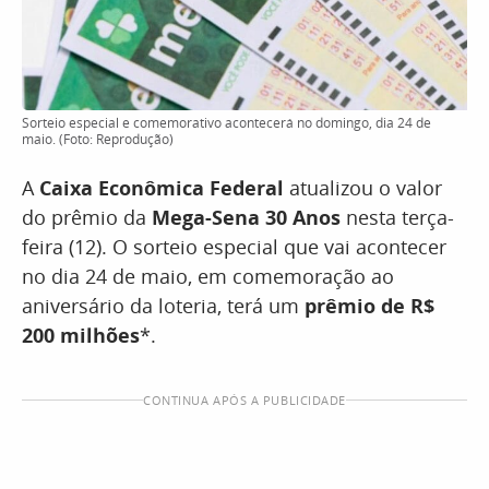
Sorteio especial e comemorativo acontecerá no domingo, dia 24 de
maio. (Foto: Reprodução)
A
Caixa Econômica Federal
atualizou o valor
do prêmio da
Mega-Sena 30 Anos
nesta terça-
feira (12). O sorteio especial que vai acontecer
no dia 24 de maio, em comemoração ao
aniversário da loteria, terá um
prêmio de R$
200 milhões
*.
CONTINUA APÓS A PUBLICIDADE