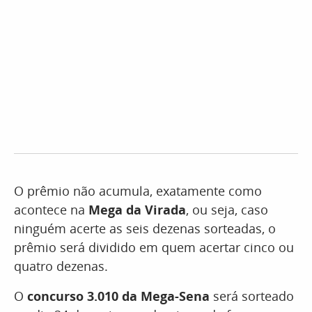
O prêmio não acumula, exatamente como
acontece na
Mega da Virada
, ou seja, caso
ninguém acerte as seis dezenas sorteadas, o
prêmio será dividido em quem acertar cinco ou
quatro dezenas.
O
concurso 3.010 da Mega-Sena
será sorteado