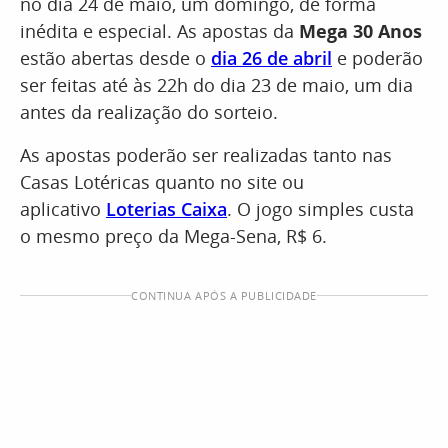
no dia 24 de maio, um domingo, de forma
inédita e especial. As apostas da
Mega 30 Anos
estão abertas desde o
dia 26 de abril
e poderão
ser feitas até às 22h do dia 23 de maio, um dia
antes da realização do sorteio.
As apostas poderão ser realizadas tanto nas
Casas Lotéricas quanto no site ou
aplicativo
Loterias Caixa
. O jogo simples custa
o mesmo preço da Mega-Sena, R$ 6.
CONTINUA APÓS A PUBLICIDADE