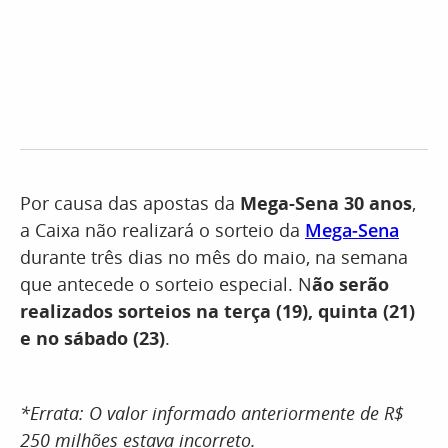
Por causa das apostas da
Mega-Sena 30 anos
,
a Caixa não realizará o sorteio da
Mega-Sena
durante três dias no mês do maio, na semana
que antecede o sorteio especial. N
ão serão
realizados sorteios na terça (19), quinta (21)
e no sábado (23)
.
*Errata: O valor informado anteriormente de R$
250 milhões estava incorreto.