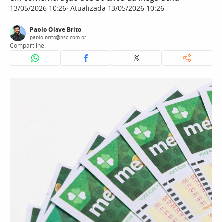
13/05/2026 10:26
Atualizada 13/05/2026 10:26
Pablo Olave Brito
pablo.brito@nsc.com.br
Compartilhe: