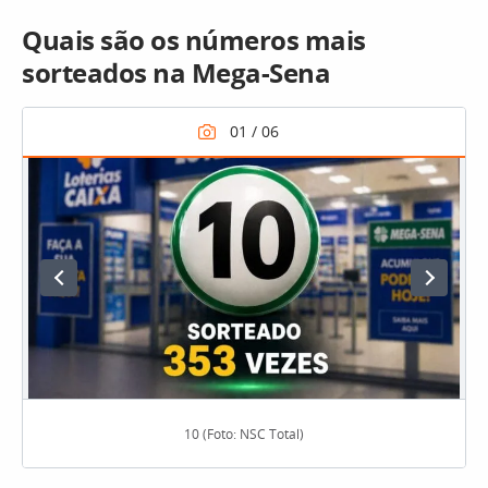
Quais são os números mais
sorteados na Mega-Sena
10 (Foto: NSC Total)