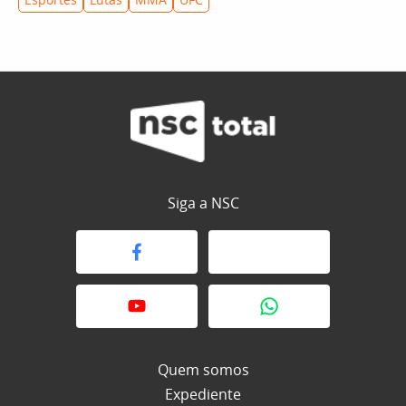
Siga a NSC
Quem somos
Expediente