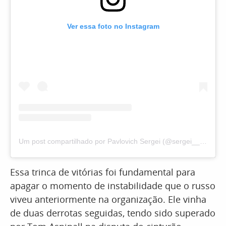
Ver essa foto no Instagram
Um post compartilhado por Pavlovich Sergei (@sergei__pavlovich)
Essa trinca de vitórias foi fundamental para
apagar o momento de instabilidade que o russo
viveu anteriormente na organização. Ele vinha
de duas derrotas seguidas, tendo sido superado