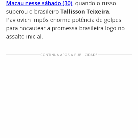
Macau nesse sábado (30)
, quando o russo
superou o brasileiro
Tallisson Teixeira
.
Pavlovich impôs enorme potência de golpes
para nocautear a promessa brasileira logo no
assalto inicial.
CONTINUA APÓS A PUBLICIDADE