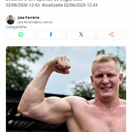
02/06/2026 12:43
Atualizada 02/06/2026 12:43
Jota Ferreira
jota.ferreira@nsc.com.br
Compartilhe: