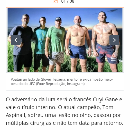
Poatan ao lado de Glover Teixeira, mentor e ex-campeão meio-
pesado do UFC (Foto: Reprodução, Instagram)
O adversário da luta será o francês Ciryl Gane e
vale o título interino. O atual campeão, Tom
Aspinall, sofreu uma lesão no olho, passou por
múltiplas cirurgias e não tem data para retorno.