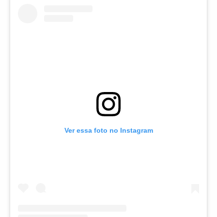
Ver essa foto no Instagram