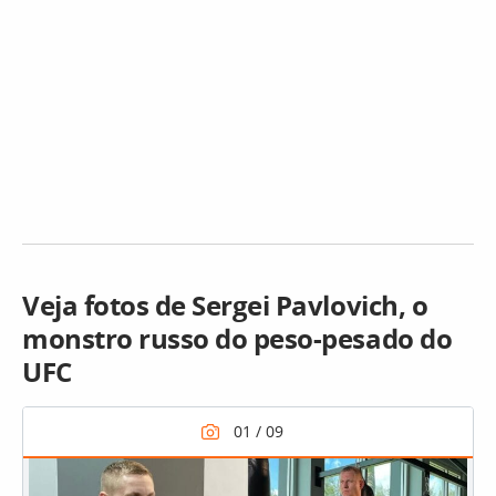
Veja fotos de Sergei Pavlovich, o
monstro russo do peso-pesado do
UFC