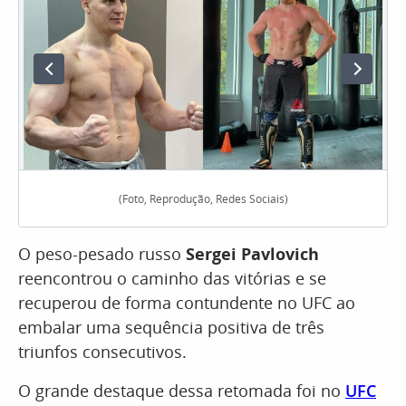
(Foto, Reprodução, Redes Sociais)
O peso-pesado russo
Sergei Pavlovich
reencontrou o caminho das vitórias e se
recuperou de forma contundente no UFC ao
embalar uma sequência positiva de três
triunfos consecutivos.
O grande destaque dessa retomada foi no
UFC