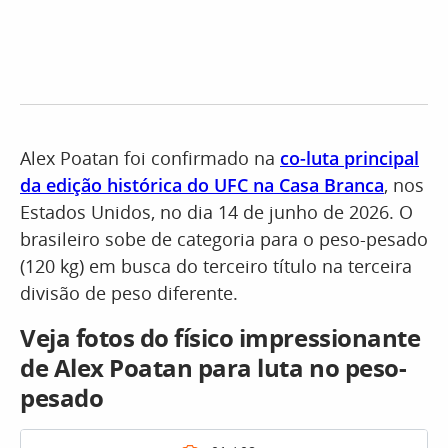
Alex Poatan foi confirmado na
co-luta principal
da edição histórica do UFC na Casa Branca
, nos
Estados Unidos, no dia 14 de junho de 2026. O
brasileiro sobe de categoria para o peso-pesado
(120 kg) em busca do terceiro título na terceira
divisão de peso diferente.
Veja fotos do físico impressionante
de Alex Poatan para luta no peso-
pesado