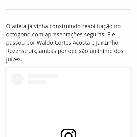
O atleta já vinha construindo reabilitação no
octógono com apresentações seguras. Ele
passou por Waldo Cortes Acosta e Jairzinho
Rozenstruik, ambas por decisão unânime dos
juízes.