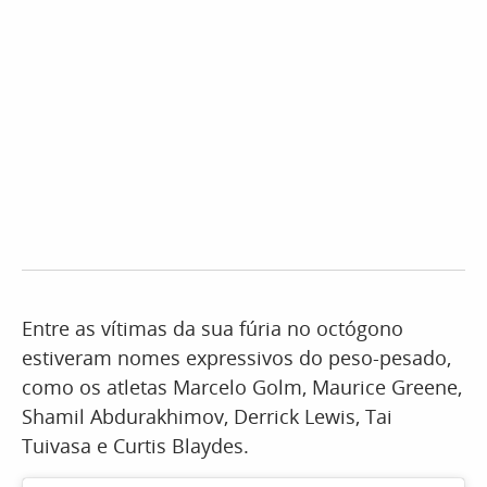
Entre as vítimas da sua fúria no octógono
estiveram nomes expressivos do peso-pesado,
como os atletas Marcelo Golm, Maurice Greene,
Shamil Abdurakhimov, Derrick Lewis, Tai
Tuivasa e Curtis Blaydes.