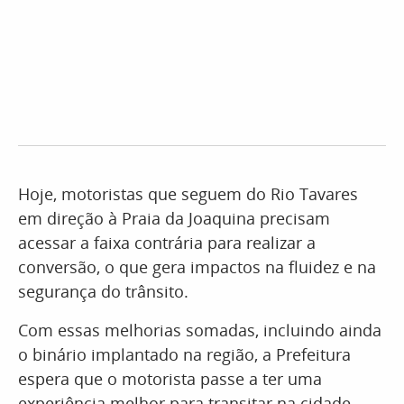
Hoje, motoristas que seguem do Rio Tavares
em direção à Praia da Joaquina precisam
acessar a faixa contrária para realizar a
conversão, o que gera impactos na fluidez e na
segurança do trânsito.
Com essas melhorias somadas, incluindo ainda
o binário implantado na região, a Prefeitura
espera que o motorista passe a ter uma
experiência melhor para transitar na cidade.