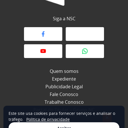
Siga a NSC
Quem somos
Expediente
Publicidade Legal
Fale Conosco
Trabalhe Conosco
Portal do Titular – Grupo NC
Este site usa cookies para fornecer serviços e analisar o
×
tráfego.
Política de privacidade