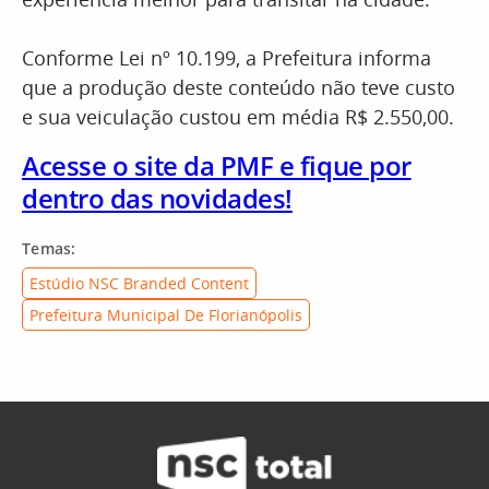
Conforme Lei nº 10.199, a Prefeitura informa
que a produção deste conteúdo não teve custo
e sua veiculação custou em média R$ 2.550,00.
Acesse o site da PMF e fique por
dentro das novidades!
Temas:
Estúdio NSC Branded Content
Prefeitura Municipal De Florianópolis