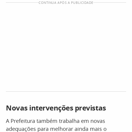
CONTINUA APÓS A PUBLICIDADE
Novas intervenções previstas
A Prefeitura também trabalha em novas
adequações para melhorar ainda mais o