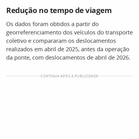
Redução no tempo de viagem
Os dados foram obtidos a partir do
georreferenciamento dos veículos do transporte
coletivo e compararam os deslocamentos
realizados em abril de 2025, antes da operação
da ponte, com deslocamentos de abril de 2026.
CONTINUA APÓS A PUBLICIDADE