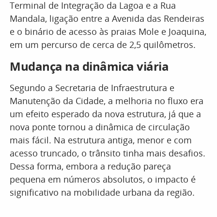
Terminal de Integração da Lagoa e a Rua
Mandala, ligação entre a Avenida das Rendeiras
e o binário de acesso às praias Mole e Joaquina,
em um percurso de cerca de 2,5 quilômetros.
Mudança na dinâmica viária
Segundo a Secretaria de Infraestrutura e
Manutenção da Cidade, a melhoria no fluxo era
um efeito esperado da nova estrutura, já que a
nova ponte tornou a dinâmica de circulação
mais fácil. Na estrutura antiga, menor e com
acesso truncado, o trânsito tinha mais desafios.
Dessa forma, embora a redução pareça
pequena em números absolutos, o impacto é
significativo na mobilidade urbana da região.