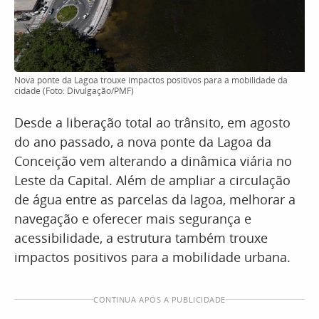
Nova ponte da Lagoa trouxe impactos positivos para a mobilidade da
cidade (Foto: Divulgação/PMF)
Desde a liberação total ao trânsito, em agosto
do ano passado, a nova ponte da Lagoa da
Conceição vem alterando a dinâmica viária no
Leste da Capital. Além de ampliar a circulação
de água entre as parcelas da lagoa, melhorar a
navegação e oferecer mais segurança e
acessibilidade, a estrutura também trouxe
impactos positivos para a mobilidade urbana.
CONTINUA APÓS A PUBLICIDADE