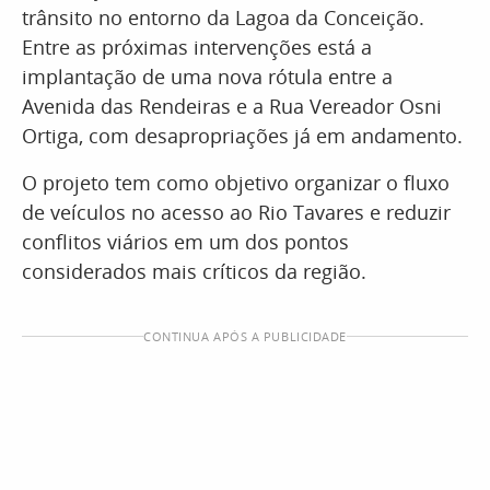
trânsito no entorno da Lagoa da Conceição.
Entre as próximas intervenções está a
implantação de uma nova rótula entre a
Avenida das Rendeiras e a Rua Vereador Osni
Ortiga, com desapropriações já em andamento.
O projeto tem como objetivo organizar o fluxo
de veículos no acesso ao Rio Tavares e reduzir
conflitos viários em um dos pontos
considerados mais críticos da região.
CONTINUA APÓS A PUBLICIDADE