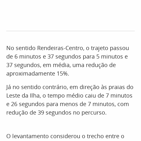
No sentido Rendeiras-Centro, o trajeto passou
de 6 minutos e 37 segundos para 5 minutos e
37 segundos, em média, uma redução de
aproximadamente 15%.
Já no sentido contrário, em direção às praias do
Leste da Ilha, o tempo médio caiu de 7 minutos
e 26 segundos para menos de 7 minutos, com
redução de 39 segundos no percurso.
O levantamento considerou o trecho entre o