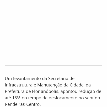
Um levantamento da Secretaria de
Infraestrutura e Manutenção da Cidade, da
Prefeitura de Florianópolis, apontou redução de
até 15% no tempo de deslocamento no sentido
Rendeiras-Centro.