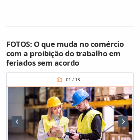
FOTOS: O que muda no comércio
com a proibição do trabalho em
feriados sem acordo