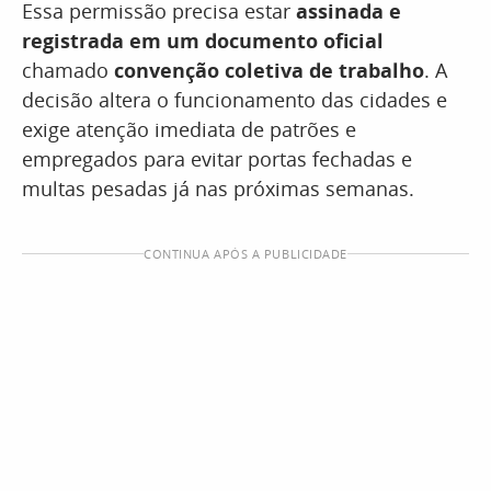
Essa permissão precisa estar
assinada e
registrada em um documento oficial
chamado
convenção coletiva de trabalho
. A
decisão altera o funcionamento das cidades e
exige atenção imediata de patrões e
empregados para evitar portas fechadas e
multas pesadas já nas próximas semanas.
CONTINUA APÓS A PUBLICIDADE