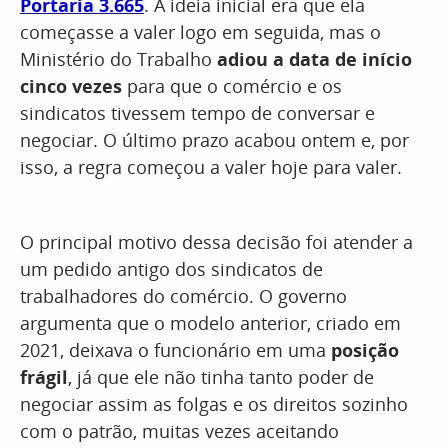
Portaria 3.665
. A ideia inicial era que ela
começasse a valer logo em seguida, mas o
Ministério do Trabalho
adiou a data de início
cinco vezes
para que o comércio e os
sindicatos tivessem tempo de conversar e
negociar. O último prazo acabou ontem e, por
isso, a regra começou a valer hoje para valer.
O principal motivo dessa decisão foi atender a
um pedido antigo dos sindicatos de
trabalhadores do comércio. O governo
argumenta que o modelo anterior, criado em
2021, deixava o funcionário em uma
posição
frágil
, já que ele não tinha tanto poder de
negociar assim as folgas e os direitos sozinho
com o patrão, muitas vezes aceitando