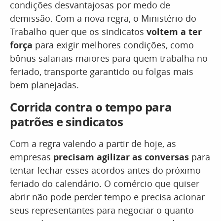
condições desvantajosas por medo de
demissão. Com a nova regra, o Ministério do
Trabalho quer que os sindicatos
voltem a ter
força
para exigir melhores condições, como
bônus salariais maiores para quem trabalha no
feriado, transporte garantido ou folgas mais
bem planejadas.
Corrida contra o tempo para
patrões e sindicatos
Com a regra valendo a partir de hoje, as
empresas
precisam agilizar as conversas
para
tentar fechar esses acordos antes do próximo
feriado do calendário. O comércio que quiser
abrir não pode perder tempo e precisa acionar
seus representantes para negociar o quanto