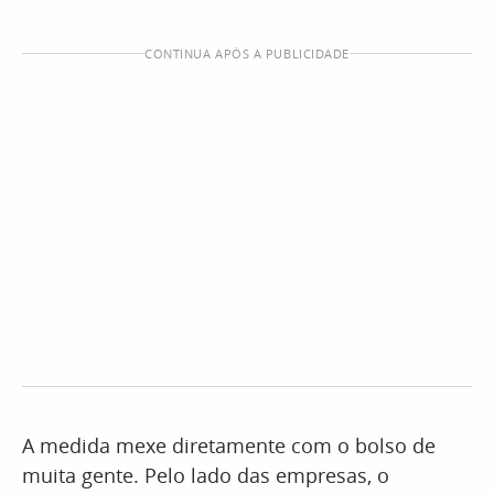
CONTINUA APÓS A PUBLICIDADE
A medida mexe diretamente com o bolso de
muita gente. Pelo lado das empresas, o