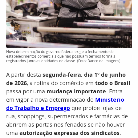
Nova determinação do governo federal exige o fechamento de
estabelecimentos comerciais que não possuam termos formais
registrados junto às entidades de classe. (Foto: Banco de Imagens)
A partir desta
segunda-feira, dia 1º de junho
de 2026
, a rotina do comércio em
todo o Brasil
passa por uma
mudança importante
. Entra
em vigor a nova determinação do
Ministério
do Trabalho e Emprego
que proíbe lojas de
rua, shoppings, supermercados e farmácias de
abrirem as portas nos feriados se não houver
uma
autorização expressa dos sindicatos
.