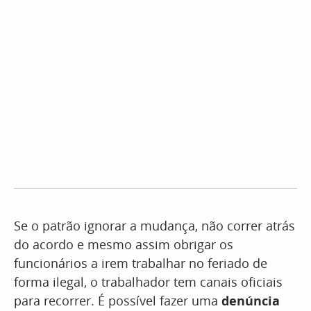
Se o patrão ignorar a mudança, não correr atrás
do acordo e mesmo assim obrigar os
funcionários a irem trabalhar no feriado de
forma ilegal, o trabalhador tem canais oficiais
para recorrer. É possível fazer uma
denúncia