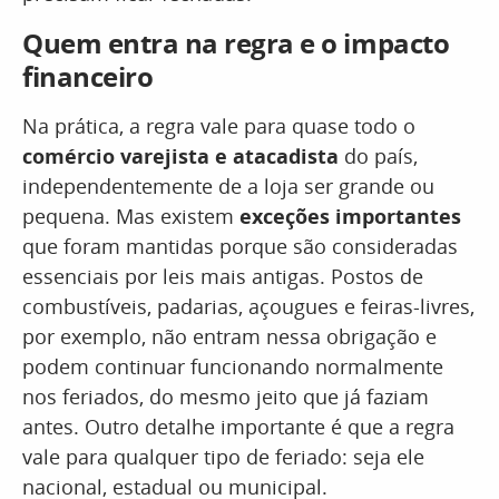
Quem entra na regra e o impacto
financeiro
Na prática, a regra vale para quase todo o
comércio varejista e atacadista
do país,
independentemente de a loja ser grande ou
pequena. Mas existem
exceções importantes
que foram mantidas porque são consideradas
essenciais por leis mais antigas. Postos de
combustíveis, padarias, açougues e feiras-livres,
por exemplo, não entram nessa obrigação e
podem continuar funcionando normalmente
nos feriados, do mesmo jeito que já faziam
antes. Outro detalhe importante é que a regra
vale para qualquer tipo de feriado: seja ele
nacional, estadual ou municipal.