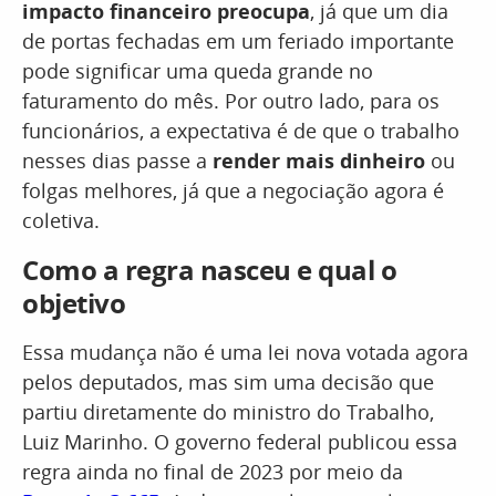
impacto financeiro preocupa
, já que um dia
de portas fechadas em um feriado importante
pode significar uma queda grande no
faturamento do mês. Por outro lado, para os
funcionários, a expectativa é de que o trabalho
nesses dias passe a
render mais dinheiro
ou
folgas melhores, já que a negociação agora é
coletiva.
Como a regra nasceu e qual o
objetivo
Essa mudança não é uma lei nova votada agora
pelos deputados, mas sim uma decisão que
partiu diretamente do ministro do Trabalho,
Luiz Marinho. O governo federal publicou essa
regra ainda no final de 2023 por meio da