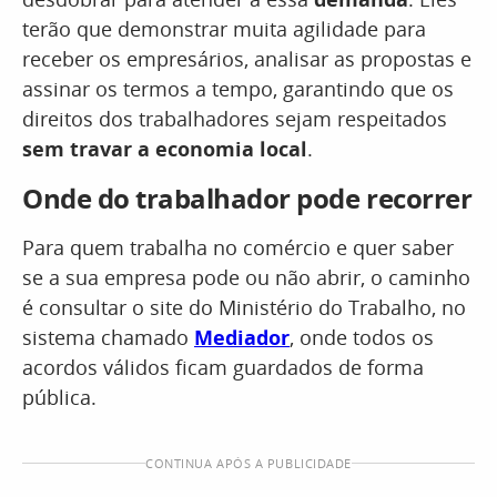
terão que demonstrar muita agilidade para
receber os empresários, analisar as propostas e
assinar os termos a tempo, garantindo que os
direitos dos trabalhadores sejam respeitados
sem travar a economia local
.
Onde do trabalhador pode recorrer
Para quem trabalha no comércio e quer saber
se a sua empresa pode ou não abrir, o caminho
é consultar o site do Ministério do Trabalho, no
sistema chamado
Mediador
, onde todos os
acordos válidos ficam guardados de forma
pública.
CONTINUA APÓS A PUBLICIDADE