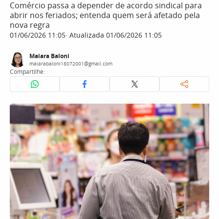
Comércio passa a depender de acordo sindical para
abrir nos feriados; entenda quem será afetado pela
nova regra
01/06/2026 11:05
Atualizada 01/06/2026 11:05
Maiara Baloni
maiarabaloni18072001@gmail.com
Compartilhe: