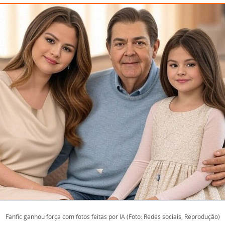
Fanfic ganhou força com fotos feitas por IA (Foto: Redes sociais, Reprodução)