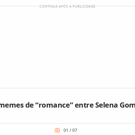
CONTINUA APÓS A PUBLICIDADE
memes de “romance” entre Selena Gom