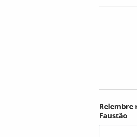
Relembre 
Faustão