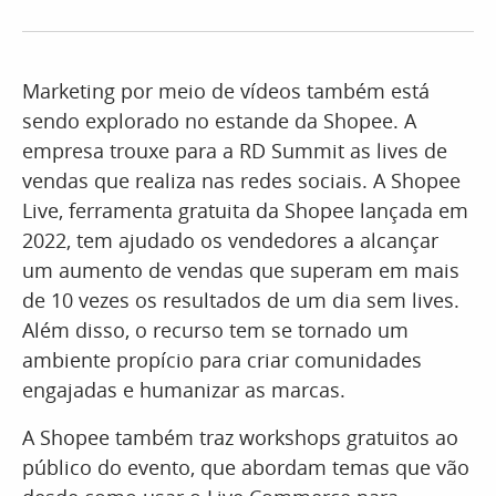
Marketing por meio de vídeos também está
sendo explorado no estande da Shopee. A
empresa trouxe para a RD Summit as lives de
vendas que realiza nas redes sociais. A Shopee
Live, ferramenta gratuita da Shopee lançada em
2022, tem ajudado os vendedores a alcançar
um aumento de vendas que superam em mais
de 10 vezes os resultados de um dia sem lives.
Além disso, o recurso tem se tornado um
ambiente propício para criar comunidades
engajadas e humanizar as marcas.
A Shopee também traz workshops gratuitos ao
público do evento, que abordam temas que vão