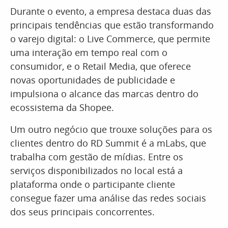
Durante o evento, a empresa destaca duas das
principais tendências que estão transformando
o varejo digital: o Live Commerce, que permite
uma interação em tempo real com o
consumidor, e o Retail Media, que oferece
novas oportunidades de publicidade e
impulsiona o alcance das marcas dentro do
ecossistema da Shopee.
Um outro negócio que trouxe soluções para os
clientes dentro do RD Summit é a mLabs, que
trabalha com gestão de mídias. Entre os
serviços disponibilizados no local está a
plataforma onde o participante cliente
consegue fazer uma análise das redes sociais
dos seus principais concorrentes.