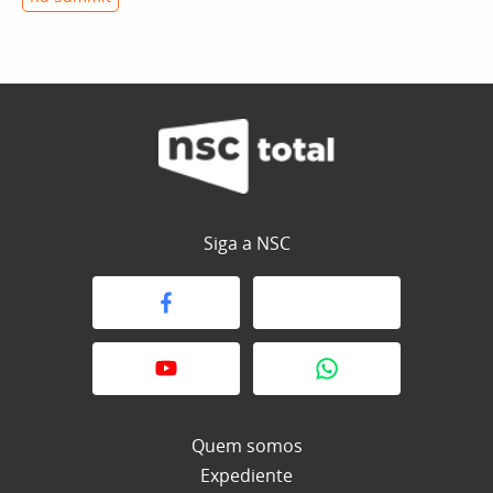
Siga a NSC
Quem somos
Expediente