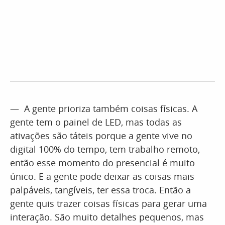
— A gente prioriza também coisas físicas. A
gente tem o painel de LED, mas todas as
ativações são táteis porque a gente vive no
digital 100% do tempo, tem trabalho remoto,
então esse momento do presencial é muito
único. E a gente pode deixar as coisas mais
palpáveis, tangíveis, ter essa troca. Então a
gente quis trazer coisas físicas para gerar uma
interação. São muito detalhes pequenos, mas