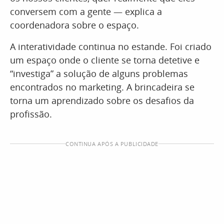
conversem com a gente — explica a
coordenadora sobre o espaço.
A interatividade continua no estande. Foi criado
um espaço onde o cliente se torna detetive e
“investiga” a solução de alguns problemas
encontrados no marketing. A brincadeira se
torna um aprendizado sobre os desafios da
profissão.
CONTINUA APÓS A PUBLICIDADE