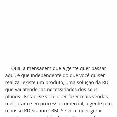
— Qual a mensagem que a gente quer passar
aqui, é que independente do que você quiser
realizar existe um produto, uma solução da RD
que vai atender as necessidades dos seus
planos. Então, se você quer fazer mais vendas,
melhorar o seu processo comercial, a gente tem
o nosso RD Station CRM. Se você quer gerar