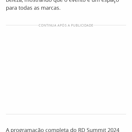
para todas as marcas.
CONTINUA APÓS A PUBLICIDADE
A programação completa do RD Summit 2024