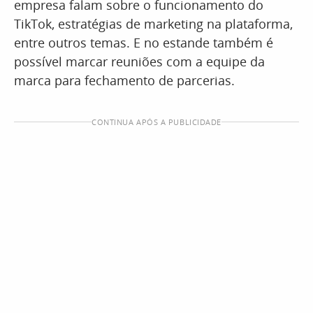
empresa falam sobre o funcionamento do
TikTok, estratégias de marketing na plataforma,
entre outros temas. E no estande também é
possível marcar reuniões com a equipe da
marca para fechamento de parcerias.
CONTINUA APÓS A PUBLICIDADE