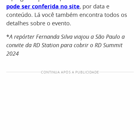
pode ser conferida no site
, por data e
conteúdo. Lá você também encontra todos os
detalhes sobre o evento.
*
A repórter Fernanda Silva viajou a São Paulo a
convite da RD Station para cobrir o RD Summit
2024
CONTINUA APÓS A PUBLICIDADE