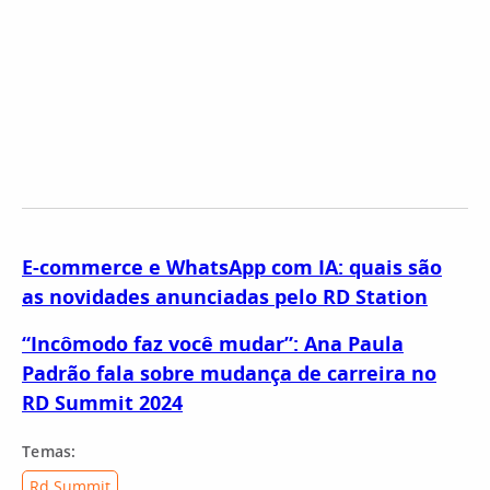
E-commerce e WhatsApp com IA: quais são
as novidades anunciadas pelo RD Station
“Incômodo faz você mudar”: Ana Paula
Padrão fala sobre mudança de carreira no
RD Summit 2024
Temas:
Rd Summit