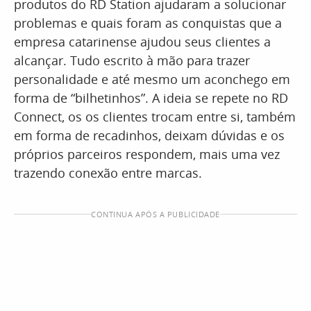
produtos do RD Station ajudaram a solucionar
problemas e quais foram as conquistas que a
empresa catarinense ajudou seus clientes a
alcançar. Tudo escrito à mão para trazer
personalidade e até mesmo um aconchego em
forma de “bilhetinhos”. A ideia se repete no RD
Connect, os os clientes trocam entre si, também
em forma de recadinhos, deixam dúvidas e os
próprios parceiros respondem, mais uma vez
trazendo conexão entre marcas.
CONTINUA APÓS A PUBLICIDADE