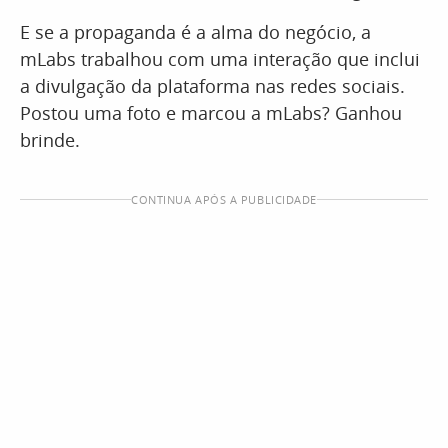
E se a propaganda é a alma do negócio, a
mLabs trabalhou com uma interação que inclui
a divulgação da plataforma nas redes sociais.
Postou uma foto e marcou a mLabs? Ganhou
brinde.
CONTINUA APÓS A PUBLICIDADE