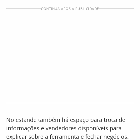
CONTINUA APÓS A PUBLICIDADE
No estande também há espaço para troca de
informações e vendedores disponíveis para
explicar sobre a ferramenta e fechar negócios.