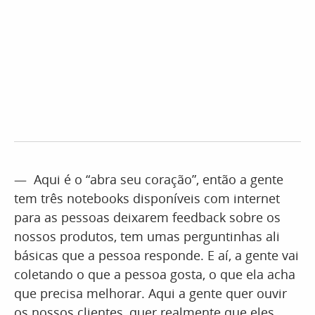
— Aqui é o “abra seu coração”, então a gente
tem três notebooks disponíveis com internet
para as pessoas deixarem feedback sobre os
nossos produtos, tem umas perguntinhas ali
básicas que a pessoa responde. E aí, a gente vai
coletando o que a pessoa gosta, o que ela acha
que precisa melhorar. Aqui a gente quer ouvir
os nossos clientes, quer realmente que eles