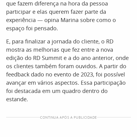
que fazem diferença na hora da pessoa
participar e elas querem fazer parte da
experiência — opina Marina sobre como o
espaço foi pensado.
E, para finalizar a jornada do cliente, o RD
mostra as melhorias que fez entre a nova
edição do RD Summit e a do ano anterior, onde
os clientes também foram ouvidos. A partir do
feedback dado no evento de 2023, foi possível
avançar em vários aspectos. Essa participação
foi destacada em um quadro dentro do
estande.
CONTINUA APÓS A PUBLICIDADE