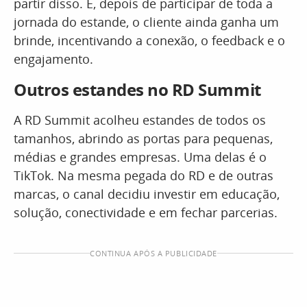
partir disso. E, depois de participar de toda a
jornada do estande, o cliente ainda ganha um
brinde, incentivando a conexão, o feedback e o
engajamento.
Outros estandes no RD Summit
A RD Summit acolheu estandes de todos os
tamanhos, abrindo as portas para pequenas,
médias e grandes empresas. Uma delas é o
TikTok. Na mesma pegada do RD e de outras
marcas, o canal decidiu investir em educação,
solução, conectividade e em fechar parcerias.
CONTINUA APÓS A PUBLICIDADE