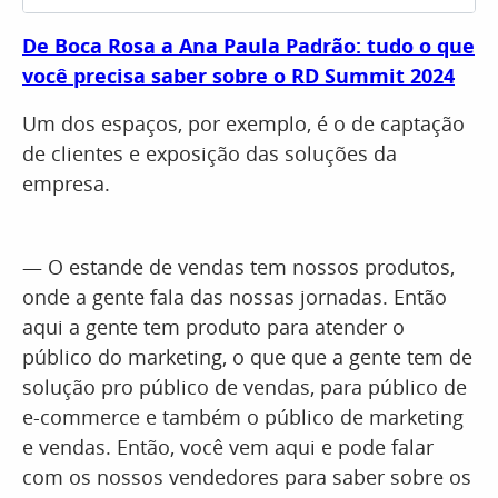
De Boca Rosa a Ana Paula Padrão: tudo o que
você precisa saber sobre o RD Summit 2024
Um dos espaços, por exemplo, é o de captação
de clientes e exposição das soluções da
empresa.
— O estande de vendas tem nossos produtos,
onde a gente fala das nossas jornadas. Então
aqui a gente tem produto para atender o
público do marketing, o que que a gente tem de
solução pro público de vendas, para público de
e-commerce e também o público de marketing
e vendas. Então, você vem aqui e pode falar
com os nossos vendedores para saber sobre os