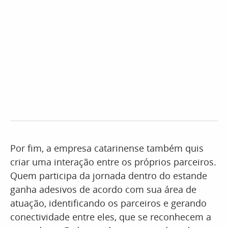
Por fim, a empresa catarinense também quis
criar uma interação entre os próprios parceiros.
Quem participa da jornada dentro do estande
ganha adesivos de acordo com sua área de
atuação, identificando os parceiros e gerando
conectividade entre eles, que se reconhecem a