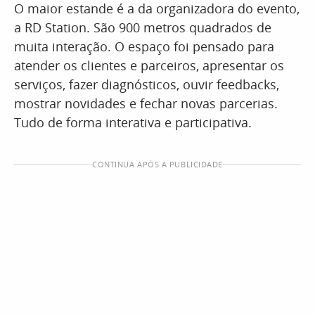
O maior estande é a da organizadora do evento,
a RD Station. São 900 metros quadrados de
muita interação. O espaço foi pensado para
atender os clientes e parceiros, apresentar os
serviços, fazer diagnósticos, ouvir feedbacks,
mostrar novidades e fechar novas parcerias.
Tudo de forma interativa e participativa.
CONTINUA APÓS A PUBLICIDADE