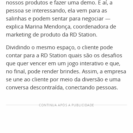
nossos produtos e fazer uma demo. E aí, a
pessoa se interessando, ela vem para as
salinhas e podem sentar para negociar —
explica Marina Mendonça, coordenadora de
marketing de produto da RD Station.
Dividindo o mesmo espaço, o cliente pode
contar para a RD Station quais são os desafios
que quer vencer em um jogo interativo e que,
no final, pode render brindes. Assim, a empresa
se une ao cliente por meio da diversão e uma
conversa descontraída, conectando pessoas.
CONTINUA APÓS A PUBLICIDADE