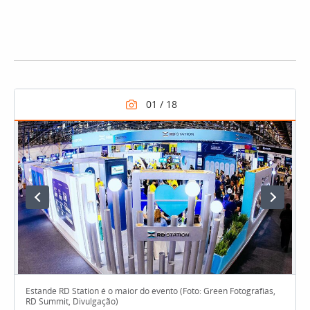
Estande RD Station é o maior do evento (Foto: Green Fotografias,
RD Summit, Divulgação)