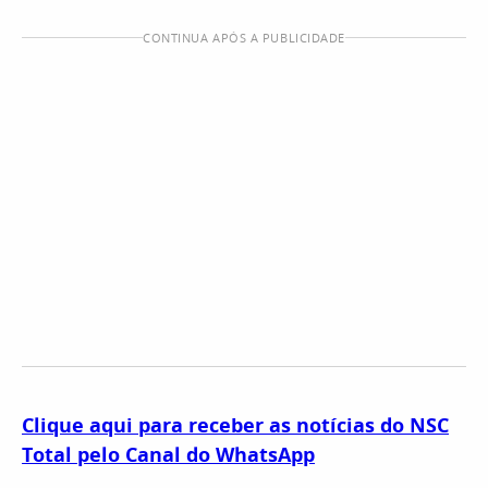
CONTINUA APÓS A PUBLICIDADE
Clique aqui para receber as notícias do NSC
Total pelo Canal do WhatsApp