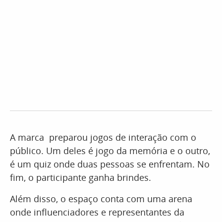
A marca preparou jogos de interação com o
público. Um deles é jogo da memória e o outro,
é um quiz onde duas pessoas se enfrentam. No
fim, o participante ganha brindes.
Além disso, o espaço conta com uma arena
onde influenciadores e representantes da