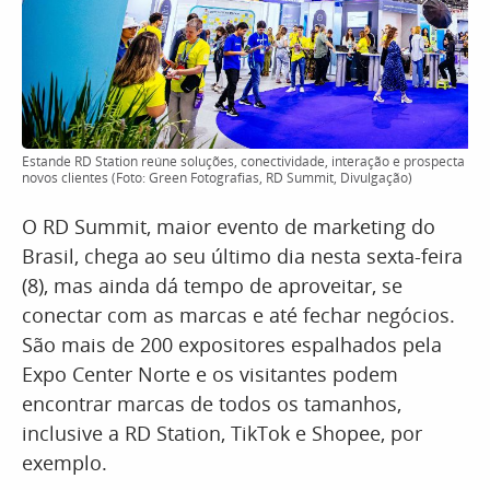
Estande RD Station reúne soluções, conectividade, interação e prospecta
novos clientes (Foto: Green Fotografias, RD Summit, Divulgação)
O RD Summit, maior evento de marketing do
Brasil, chega ao seu último dia nesta sexta-feira
(8), mas ainda dá tempo de aproveitar, se
conectar com as marcas e até fechar negócios.
São mais de 200 expositores espalhados pela
Expo Center Norte e os visitantes podem
encontrar marcas de todos os tamanhos,
inclusive a RD Station, TikTok e Shopee, por
exemplo.