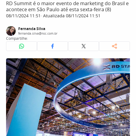
RD Summit é o maior evento de marketing do Brasil e
acontece em São Paulo até esta sexta-feira (8)
08/11/2024 11:51
Atualizada 08/11/2024 11:51
Fernanda Silva
fernanda.silva@nsc.com.br
Compartilhe: