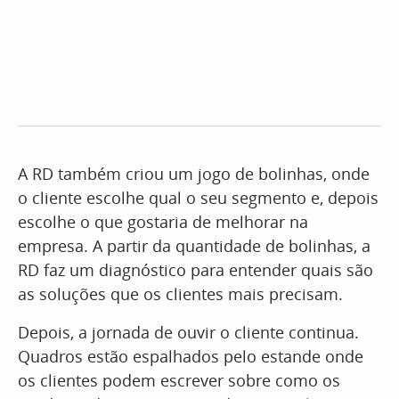
A RD também criou um jogo de bolinhas, onde
o cliente escolhe qual o seu segmento e, depois
escolhe o que gostaria de melhorar na
empresa. A partir da quantidade de bolinhas, a
RD faz um diagnóstico para entender quais são
as soluções que os clientes mais precisam.
Depois, a jornada de ouvir o cliente continua.
Quadros estão espalhados pelo estande onde
os clientes podem escrever sobre como os