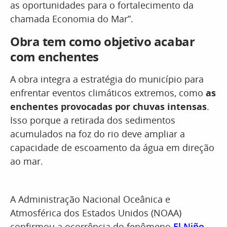
as oportunidades para o fortalecimento da
chamada Economia do Mar”.
Obra tem como objetivo acabar
com enchentes
A obra integra a estratégia do município para
enfrentar eventos climáticos extremos, como
as
enchentes provocadas por chuvas intensas
.
Isso porque a retirada dos sedimentos
acumulados na foz do rio deve ampliar a
capacidade de escoamento da água em direção
ao mar.
A Administração Nacional Oceânica e
Atmosférica dos Estados Unidos (NOAA)
confirmou a ocorrência do fenômeno
El Niño
,