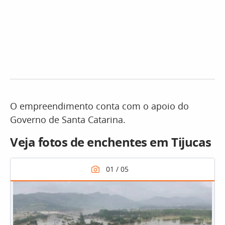
O empreendimento conta com o apoio do
Governo de Santa Catarina.
Veja fotos de enchentes em Tijucas