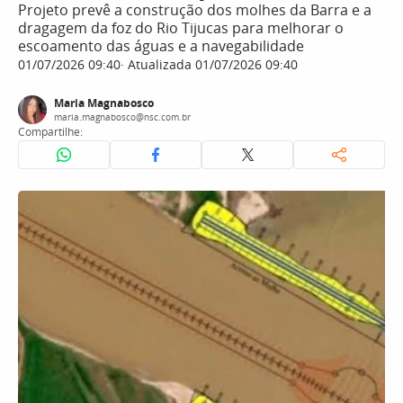
Projeto prevê a construção dos molhes da Barra e a
dragagem da foz do Rio Tijucas para melhorar o
escoamento das águas e a navegabilidade
01/07/2026 09:40
Atualizada 01/07/2026 09:40
Maria Magnabosco
maria.magnabosco@nsc.com.br
Compartilhe: