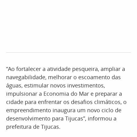
“Ao fortalecer a atividade pesqueira, ampliar a
navegabilidade, melhorar o escoamento das
águas, estimular novos investimentos,
impulsionar a Economia do Mar e preparar a
cidade para enfrentar os desafios climáticos, o
empreendimento inaugura um novo ciclo de
desenvolvimento para Tijucas”, informou a
prefeitura de Tijucas.