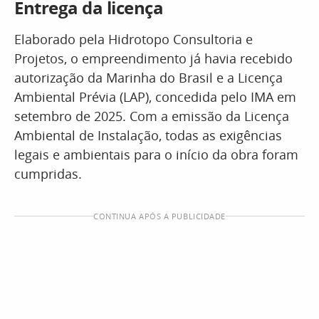
Entrega da licença
Elaborado pela Hidrotopo Consultoria e
Projetos, o empreendimento já havia recebido
autorização da Marinha do Brasil e a Licença
Ambiental Prévia (LAP), concedida pelo IMA em
setembro de 2025. Com a emissão da Licença
Ambiental de Instalação, todas as exigências
legais e ambientais para o início da obra foram
cumpridas.
CONTINUA APÓS A PUBLICIDADE