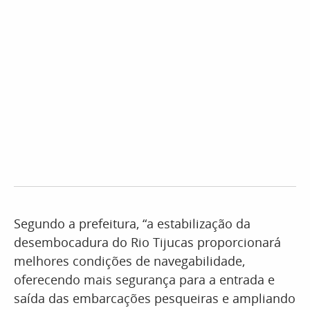
Segundo a prefeitura, “a estabilização da
desembocadura do Rio Tijucas proporcionará
melhores condições de navegabilidade,
oferecendo mais segurança para a entrada e
saída das embarcações pesqueiras e ampliando