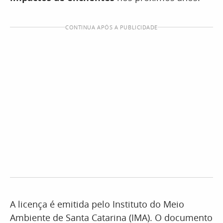
CONTINUA APÓS A PUBLICIDADE
A licença é emitida pelo Instituto do Meio
Ambiente de Santa Catarina (IMA). O documento