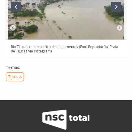
Rio Tijucas tem histórico de alagamentos (Foto Reprodução, Praia
de Tijucas via Instagram)
Temas:
Tijucas