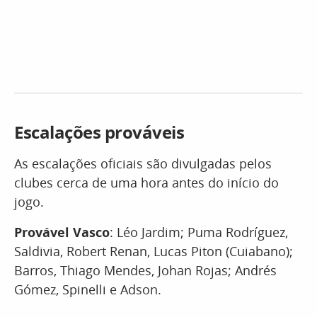
Escalações prováveis
As escalações oficiais são divulgadas pelos
clubes cerca de uma hora antes do início do
jogo.
Provável Vasco
: Léo Jardim; Puma Rodríguez,
Saldivia, Robert Renan, Lucas Piton (Cuiabano);
Barros, Thiago Mendes, Johan Rojas; Andrés
Gómez, Spinelli e Adson.