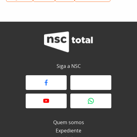
Siga a NSC
Quem somos
Expediente