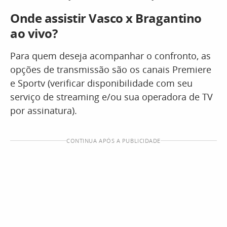
Onde assistir Vasco x Bragantino
ao vivo?
Para quem deseja acompanhar o confronto, as
opções de transmissão são os canais Premiere
e Sportv (verificar disponibilidade com seu
serviço de streaming e/ou sua operadora de TV
por assinatura).
CONTINUA APÓS A PUBLICIDADE