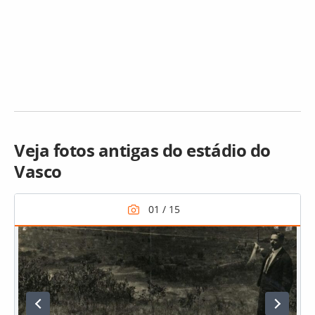
Veja fotos antigas do estádio do
Vasco