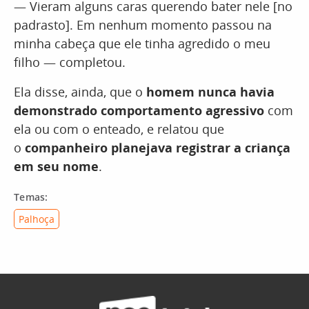
— Vieram alguns caras querendo bater nele [no
padrasto]. Em nenhum momento passou na
minha cabeça que ele tinha agredido o meu
filho — completou.
Ela disse, ainda, que o
homem nunca havia
demonstrado comportamento agressivo
com
ela ou com o enteado, e relatou que
o
companheiro planejava registrar a criança
em seu nome
.
Temas:
Palhoça