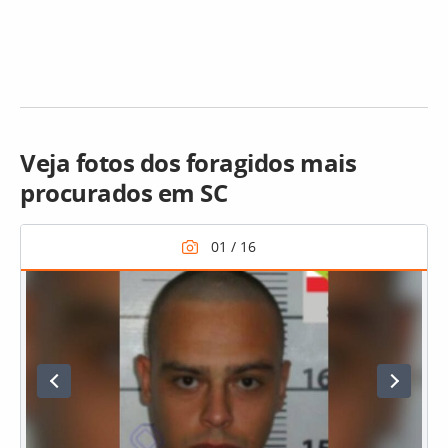
Veja fotos dos foragidos mais
procurados em SC