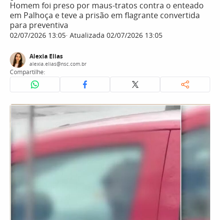
Homem foi preso por maus-tratos contra o enteado
em Palhoça e teve a prisão em flagrante convertida
para preventiva
02/07/2026 13:05
Atualizada 02/07/2026 13:05
Alexia Elias
alexia.elias@nsc.com.br
Compartilhe: