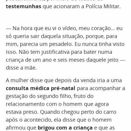
testemunhas
que acionaram a Polícia Militar.
— Na hora que eu vi o vídeo, meu coração… eu
só queria sair daquela situação, porque, para
mim, parecia um pesadelo. Eu nunca tinha visto
isso. Não tem justificativa para bater numa
criança de um ano e seis meses daquele jeito —
disse a mãe.
A mulher disse que depois da venda iria a uma
consulta médica pré-natal
para acompanhar a
gestação do segundo filho, fruto do
relacionamento com o homem que agora
estava preso. Quando chegou perto do carro
após o acontecido, ela disse que o homem
afirmou que
brigou com a criança
e que as