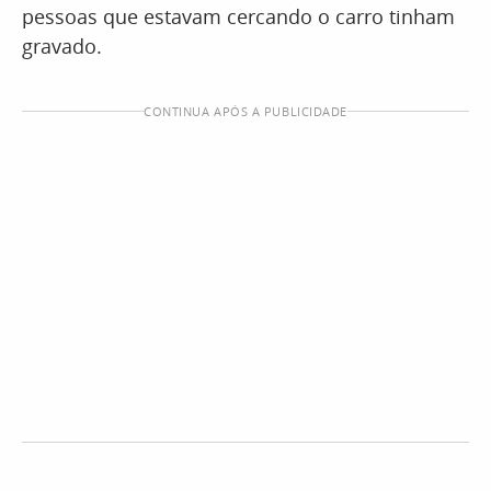
pessoas que estavam cercando o carro tinham
gravado.
CONTINUA APÓS A PUBLICIDADE