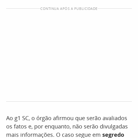
CONTINUA APÓS A PUBLICIDADE
Ao g1 SC, o órgão afirmou que serão avaliados
os fatos e, por enquanto, não serão divulgadas
mais informações. O caso segue em
segredo