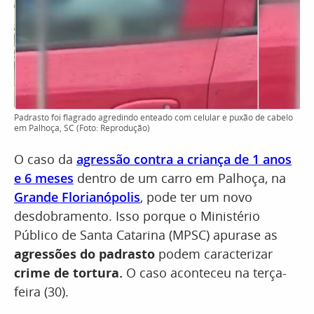
Padrasto foi flagrado agredindo enteado com celular e puxão de cabelo
em Palhoça, SC (Foto: Reprodução)
O caso da
agressão contra a criança de 1 anos
e 6 meses
dentro de um carro em Palhoça, na
Grande Florianópolis
, pode ter um novo
desdobramento. Isso porque o Ministério
Público de Santa Catarina (MPSC) apurase as
agressões do padrasto
podem caracterizar
crime de tortura.
O caso aconteceu na terça-
feira (30).