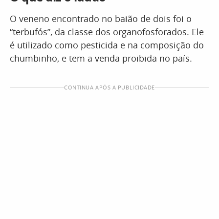
O veneno encontrado no baião de dois foi o
“terbufós”, da classe dos organofosforados. Ele
é utilizado como pesticida e na composição do
chumbinho, e tem a venda proibida no país.
CONTINUA APÓS A PUBLICIDADE