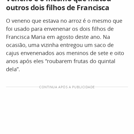
outros dois filhos de Francisca
O veneno que estava no arroz é o mesmo que
foi usado para envenenar os dois filhos de
Francisca Maria em agosto deste ano. Na
ocasião, uma vizinha entregou um saco de
cajus envenenados aos meninos de sete e oito
anos após eles “roubarem frutas do quintal
dela”.
CONTINUA APÓS A PUBLICIDADE