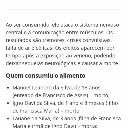
Ao ser consumido, ele ataca o sistema nervoso
central e a comunicação entre músculos. Os
resultados são tremores, crises convulsivas,
falta de ar e cólicas. Os efeitos aparecem por
tempo após a exposição ao veneno, podendo
deixar sequelas neurológicas e causar a morte.
Quem consumiu o alimento
Manoel Leandro da Silva, de 18 anos
(enteado de Francisco de Assis) – morto;
Igno Davi da Silva, de 1 ano e 8 meses (filho
de Francisca Maria) – morto;
Lauane da Silva, de 3 anos (filha de Francisca
Maria e irmã de Igno Davi) – morta;