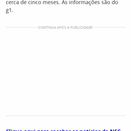
cerca de cinco meses. As informações são do
g1.
CONTINUA APÓS A PUBLICIDADE