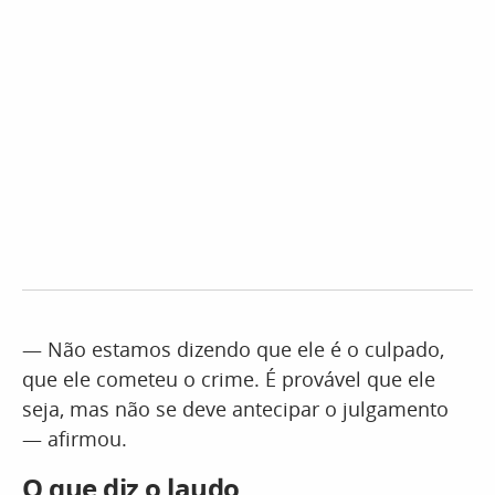
— Não estamos dizendo que ele é o culpado,
que ele cometeu o crime. É provável que ele
seja, mas não se deve antecipar o julgamento
— afirmou.
O que diz o laudo