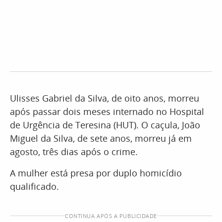
Ulisses Gabriel da Silva, de oito anos, morreu
após passar dois meses internado no Hospital
de Urgência de Teresina (HUT). O caçula, João
Miguel da Silva, de sete anos, morreu já em
agosto, três dias após o crime.
A mulher está presa por duplo homicídio
qualificado.
CONTINUA APÓS A PUBLICIDADE