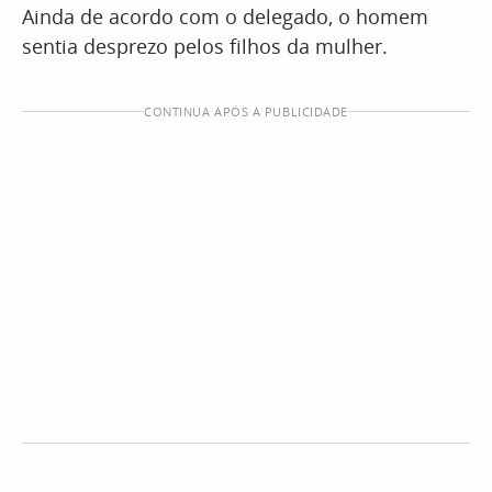
Ainda de acordo com o delegado, o homem
sentia desprezo pelos filhos da mulher.
CONTINUA APÓS A PUBLICIDADE