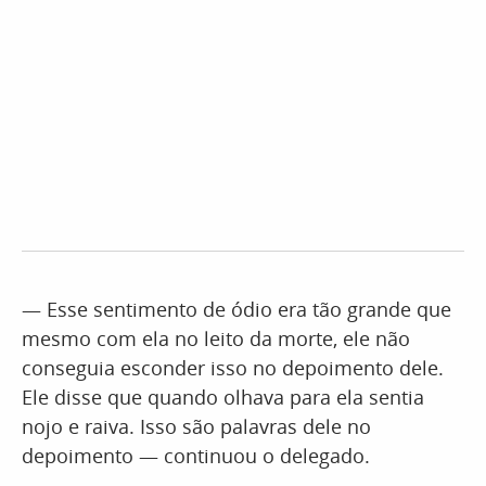
— Esse sentimento de ódio era tão grande que
mesmo com ela no leito da morte, ele não
conseguia esconder isso no depoimento dele.
Ele disse que quando olhava para ela sentia
nojo e raiva. Isso são palavras dele no
depoimento — continuou o delegado.