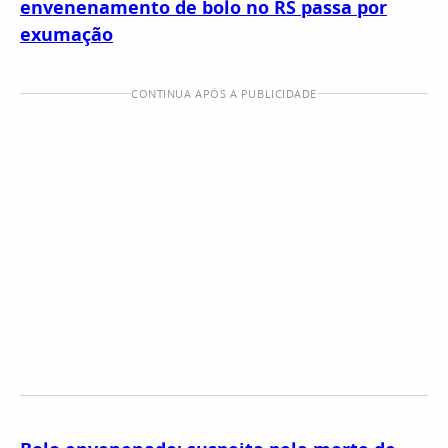
envenenamento de bolo no RS passa por
exumação
CONTINUA APÓS A PUBLICIDADE