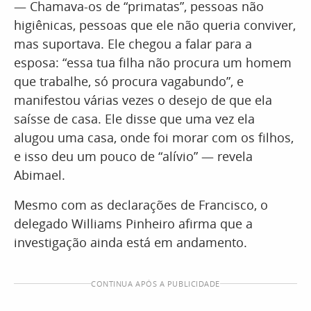
— Chamava-os de “primatas”, pessoas não
higiênicas, pessoas que ele não queria conviver,
mas suportava. Ele chegou a falar para a
esposa: “essa tua filha não procura um homem
que trabalhe, só procura vagabundo”, e
manifestou várias vezes o desejo de que ela
saísse de casa. Ele disse que uma vez ela
alugou uma casa, onde foi morar com os filhos,
e isso deu um pouco de “alívio” — revela
Abimael.
Mesmo com as declarações de Francisco, o
delegado Williams Pinheiro afirma que a
investigação ainda está em andamento.
CONTINUA APÓS A PUBLICIDADE