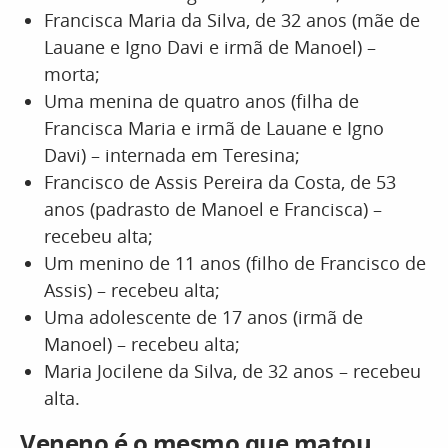
Francisca Maria da Silva, de 32 anos (mãe de
Lauane e Igno Davi e irmã de Manoel) –
morta;
Uma menina de quatro anos (filha de
Francisca Maria e irmã de Lauane e Igno
Davi) – internada em Teresina;
Francisco de Assis Pereira da Costa, de 53
anos (padrasto de Manoel e Francisca) –
recebeu alta;
Um menino de 11 anos (filho de Francisco de
Assis) – recebeu alta;
Uma adolescente de 17 anos (irmã de
Manoel) – recebeu alta;
Maria Jocilene da Silva, de 32 anos – recebeu
alta.
Veneno é o mesmo que matou