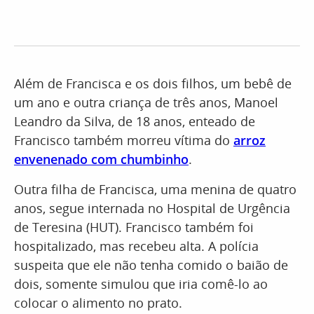
Além de Francisca e os dois filhos, um bebê de
um ano e outra criança de três anos, Manoel
Leandro da Silva, de 18 anos, enteado de
Francisco também morreu vítima do
arroz
envenenado com chumbinho
.
Outra filha de Francisca, uma menina de quatro
anos, segue internada no Hospital de Urgência
de Teresina (HUT). Francisco também foi
hospitalizado, mas recebeu alta. A polícia
suspeita que ele não tenha comido o baião de
dois, somente simulou que iria comê-lo ao
colocar o alimento no prato.