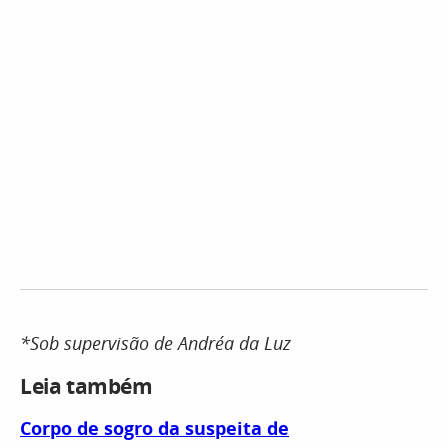
*Sob supervisão de Andréa da Luz
Leia também
Corpo de sogro da suspeita de