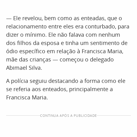
— Ele revelou, bem como as enteadas, que o
relacionamento entre eles era conturbado, para
dizer o mínimo. Ele não falava com nenhum
dos filhos da esposa e tinha um sentimento de
ódio específico em relação à Francisca Maria,
mãe das crianças — começou o delegado
Abimael Silva.
A polícia seguiu destacando a forma como ele
se referia aos enteados, principalmente a
Francisca Maria.
CONTINUA APÓS A PUBLICIDADE