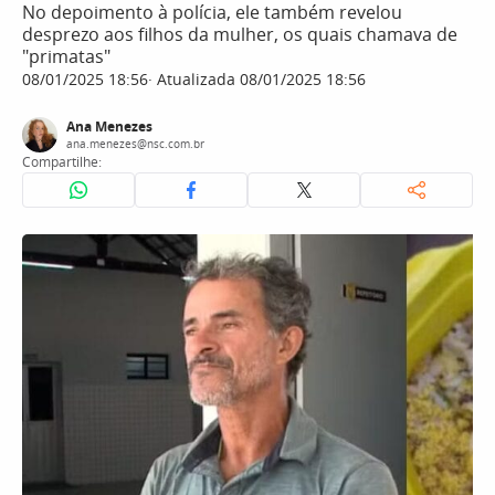
No depoimento à polícia, ele também revelou
desprezo aos filhos da mulher, os quais chamava de
"primatas"
08/01/2025 18:56
Atualizada 08/01/2025 18:56
Ana Menezes
ana.menezes@nsc.com.br
Compartilhe: