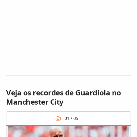
Veja os recordes de Guardiola no
Manchester City