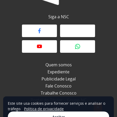
Siga a NSC
Quem somos
Expediente
Publicidade Legal
Fale Conosco
Trabalhe Conosco
Portal do Titular – Grupo NC
Este site usa cookies para fornecer serviços e analisar o
×
tráfego.
Política de privacidade
Aceitar