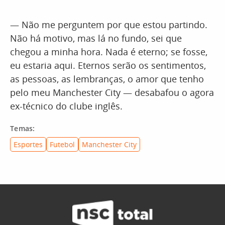
— Não me perguntem por que estou partindo.
Não há motivo, mas lá no fundo, sei que
chegou a minha hora. Nada é eterno; se fosse,
eu estaria aqui. Eternos serão os sentimentos,
as pessoas, as lembranças, o amor que tenho
pelo meu Manchester City — desabafou o agora
ex-técnico do clube inglês.
Temas:
Esportes
Futebol
Manchester City