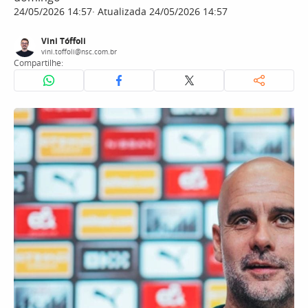
24/05/2026 14:57
Atualizada 24/05/2026 14:57
Vini Tóffoli
vini.toffoli@nsc.com.br
Compartilhe: