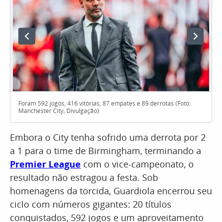
Foram 592 jogos, 416 vitórias, 87 empates e 89 derrotas (Foto:
Manchester City, Divulgação)
Embora o City tenha sofrido uma derrota por 2
a 1 para o time de Birmingham, terminando a
Premier League
com o vice-campeonato, o
resultado não estragou a festa. Sob
homenagens da torcida, Guardiola encerrou seu
ciclo com números gigantes: 20 títulos
conquistados, 592 jogos e um aproveitamento