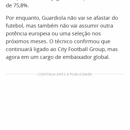
de 75,8%.
Por enquanto, Guardiola não vai se afastar do
futebol, mas também não vai assumir outra
potência europeia ou uma seleção nos
próximos meses. O técnico confirmou que
continuará ligado ao City Football Group, mas
agora em um cargo de embaixador global.
CONTINUA APÓS A PUBLICIDADE