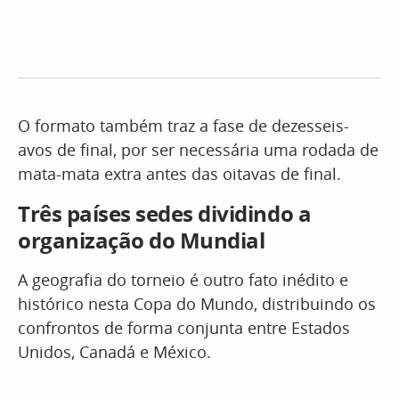
O formato também traz a fase de dezesseis-
avos de final, por ser necessária uma rodada de
mata-mata extra antes das oitavas de final.
Três países sedes dividindo a
organização do Mundial
A geografia do torneio é outro fato inédito e
histórico nesta Copa do Mundo, distribuindo os
confrontos de forma conjunta entre Estados
Unidos, Canadá e México.