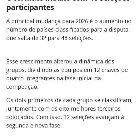
participantes
A principal mudança para 2026 é o aumento no
número de países classificados para a disputa,
que salta de 32 para 48 seleções.
Esse crescimento alterou a dinâmica dos
grupos, dividindo as equipes em 12 chaves de
quatro integrantes na fase inicial da
competição.
Os dois primeiros de cada grupo se classificam,
juntamente com os oito melhores terceiros
colocados. Com isso, 32 seleções avançam à
segunda e nova fase.