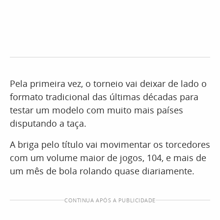
Pela primeira vez, o torneio vai deixar de lado o
formato tradicional das últimas décadas para
testar um modelo com muito mais países
disputando a taça.
A briga pelo título vai movimentar os torcedores
com um volume maior de jogos, 104, e mais de
um mês de bola rolando quase diariamente.
CONTINUA APÓS A PUBLICIDADE