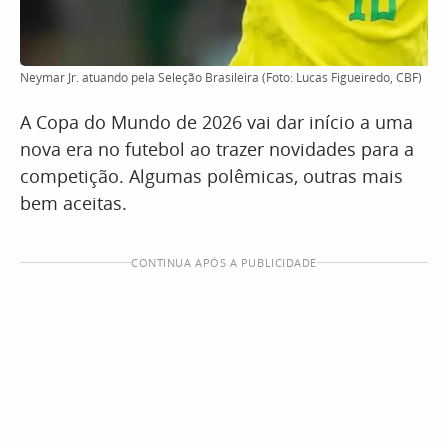
Neymar Jr. atuando pela Seleção Brasileira (Foto: Lucas Figueiredo, CBF)
A Copa do Mundo de 2026 vai dar início a uma
nova era no futebol ao trazer novidades para a
competição. Algumas polêmicas, outras mais
bem aceitas.
CONTINUA APÓS A PUBLICIDADE