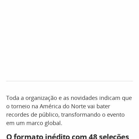
Toda a organização e as novidades indicam que
o torneio na América do Norte vai bater
recordes de público, transformando o evento
em um marco global.
O formato inédito com 48 seleções