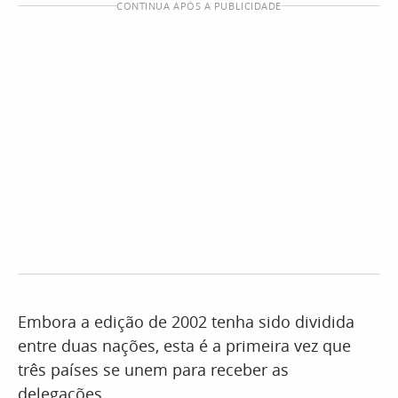
CONTINUA APÓS A PUBLICIDADE
Embora a edição de 2002 tenha sido dividida
entre duas nações, esta é a primeira vez que
três países se unem para receber as
delegações.