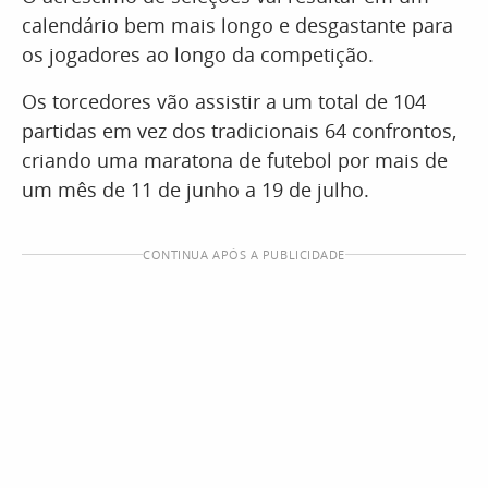
calendário bem mais longo e desgastante para
os jogadores ao longo da competição.
Os torcedores vão assistir a um total de 104
partidas em vez dos tradicionais 64 confrontos,
criando uma maratona de futebol por mais de
um mês de 11 de junho a 19 de julho.
CONTINUA APÓS A PUBLICIDADE