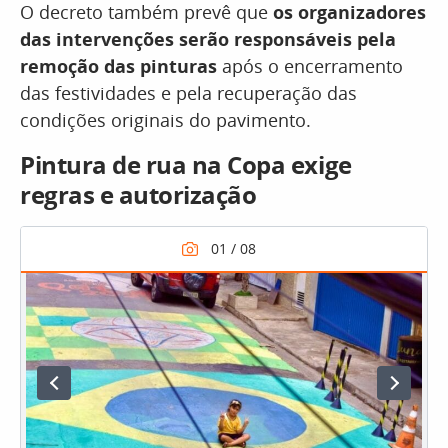
O decreto também prevê que
os organizadores
das intervenções serão responsáveis pela
remoção das pinturas
após o encerramento
das festividades e pela recuperação das
condições originais do pavimento.
Pintura de rua na Copa exige
regras e autorização