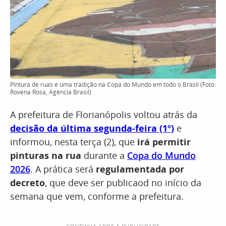
Pintura de ruas é uma tradição na Copa do Mundo em todo o Brasil (Foto:
Rovena Rosa, Agência Brasil)
A prefeitura de Florianópolis voltou atrás da
decisão da última segunda-feira (1º)
e
informou, nesta terça (2), que
irá permitir
pinturas na rua
durante a
Copa do Mundo
2026
. A prática será
regulamentada por
decreto
, que deve ser publicaod no início da
semana que vem, conforme a prefeitura.