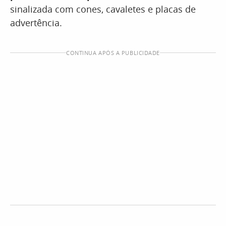
sinalizada com cones, cavaletes e placas de
advertência.
CONTINUA APÓS A PUBLICIDADE