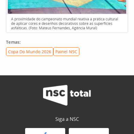
A proximidade do campeonato mundial reativa a prática cultural
de aplicar cores e desenhos decorativos sobre as superfícies
asfálticas. (Foto: Mateus Fernandes, Agência Mural)
Temas:
Copa Do Mundo 2026
Painel NSC
Siga a NSC