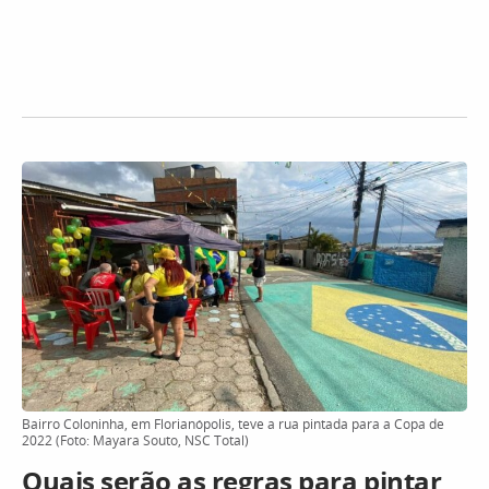
Bairro Coloninha, em Florianópolis, teve a rua pintada para a Copa de
2022 (Foto: Mayara Souto, NSC Total)
Quais serão as regras para pintar