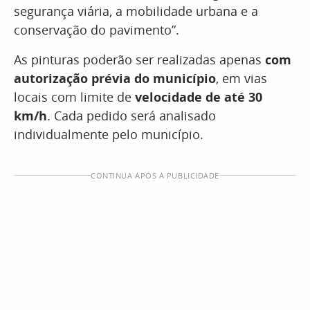
segurança viária, a mobilidade urbana e a
conservação do pavimento”.
As pinturas poderão ser realizadas apenas
com
autorização prévia do município
, em vias
locais com limite de
velocidade de até 30
km/h
. Cada pedido será analisado
individualmente pelo município.
CONTINUA APÓS A PUBLICIDADE