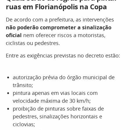
ruas em Florianópolis na Copa
De acordo com a prefeitura, as intervenções
não poderão comprometer a sinalização
oficial
nem oferecer riscos a motoristas,
ciclistas ou pedestres.
Entre as exigências previstas no decreto estão:
autorização prévia do órgão municipal de
trânsito;
pintura apenas em vias locais com
velocidade máxima de 30 km/h;
proibição de pinturas sobre faixas de
pedestres, sinalizações horizontais e
ciclovias;