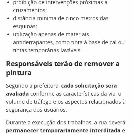
proibição de intervenções próximas a
cruzamentos;
distância mínima de cinco metros das
esquinas;
utilização apenas de materiais
antiderrapantes, como tinta à base de cal ou
tintas temporárias laváveis.
Responsáveis terão de remover a
pintura
Segundo a prefeitura,
cada solicitação será
avaliada
conforme as características da via, o
volume de tráfego e os aspectos relacionados à
segurança dos usuários.
Durante a execução dos trabalhos, a rua deverá
permanecer temporariamente interditada
e