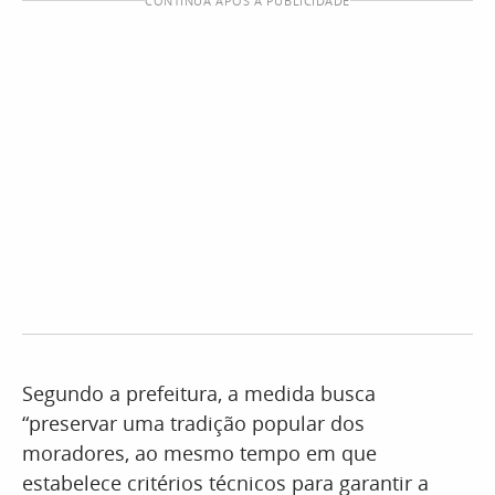
CONTINUA APÓS A PUBLICIDADE
Segundo a prefeitura, a medida busca
“preservar uma tradição popular dos
moradores, ao mesmo tempo em que
estabelece critérios técnicos para garantir a