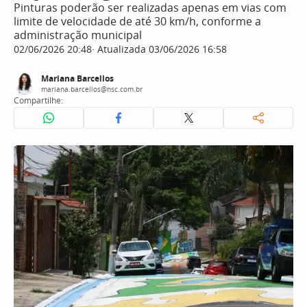
Pinturas poderão ser realizadas apenas em vias com
limite de velocidade de até 30 km/h, conforme a
administração municipal
02/06/2026 20:48
Atualizada 03/06/2026 16:58
Mariana Barcellos
mariana.barcellos@nsc.com.br
Compartilhe: