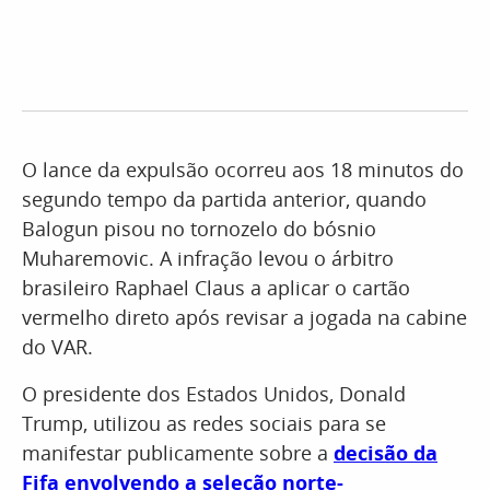
O lance da expulsão ocorreu aos 18 minutos do
segundo tempo da partida anterior, quando
Balogun pisou no tornozelo do bósnio
Muharemovic. A infração levou o árbitro
brasileiro Raphael Claus a aplicar o cartão
vermelho direto após revisar a jogada na cabine
do VAR.
O presidente dos Estados Unidos, Donald
Trump, utilizou as redes sociais para se
manifestar publicamente sobre a
decisão da
Fifa envolvendo a seleção norte-