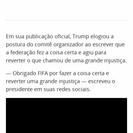
Em sua publicação oficial, Trump elogiou a
postura do comitê organizador ao escrever que
a federação fez a coisa certa e agiu para
reverter o que chamou de uma grande injustiça.
— Obrigado FIFA por fazer a coisa certa e
reverter uma grande injustiça — escreveu o
presidente em suas redes sociais.