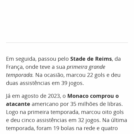
Em seguida, passou pelo
Stade de Reims
, da
França, onde teve a sua
primeira grande
temporada.
Na ocasião, marcou 22 gols e deu
duas assistências em 39 jogos.
Já em agosto de 2023, o
Monaco comprou o
atacante
americano por 35 milhões de libras.
Logo na primeira temporada, marcou oito gols
e deu cinco assistências em 32 jogos. Na última
temporada, foram 19 bolas na rede e quatro