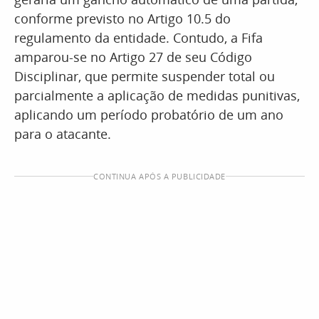
conforme previsto no Artigo 10.5 do
regulamento da entidade. Contudo, a Fifa
amparou-se no Artigo 27 de seu Código
Disciplinar, que permite suspender total ou
parcialmente a aplicação de medidas punitivas,
aplicando um período probatório de um ano
para o atacante.
CONTINUA APÓS A PUBLICIDADE