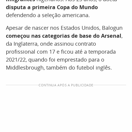
disputa a primeira Copa do Mundo
defendendo a seleção americana.
Apesar de nascer nos Estados Unidos, Balogun
começou nas categorias de base do Arsenal
,
da Inglaterra, onde assinou contrato
profissional com 17 e ficou até a temporada
2021/22, quando foi emprestado para o
Middlesbrough, também do futebol inglês.
CONTINUA APÓS A PUBLICIDADE