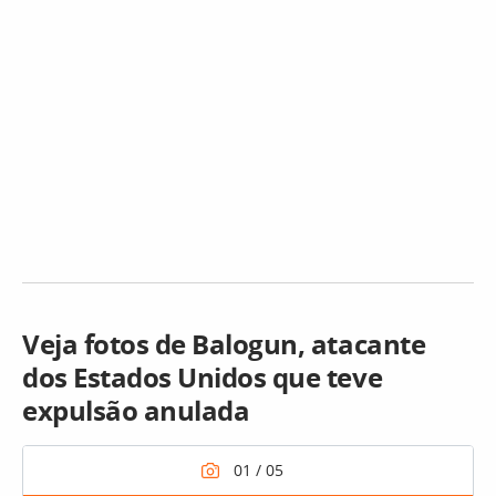
Veja fotos de Balogun, atacante
dos Estados Unidos que teve
expulsão anulada