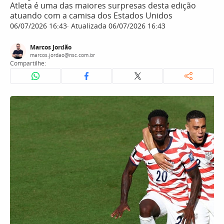
Atleta é uma das maiores surpresas desta edição
atuando com a camisa dos Estados Unidos
06/07/2026 16:43
Atualizada 06/07/2026 16:43
Marcos Jordão
marcos.jordao@nsc.com.br
Compartilhe: