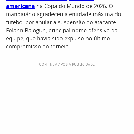
americana
na Copa do Mundo de 2026. O
mandatário agradeceu à entidade máxima do
futebol por anular a suspensão do atacante
Folarin Balogun, principal nome ofensivo da
equipe, que havia sido expulso no último
compromisso do torneio.
CONTINUA APÓS A PUBLICIDADE