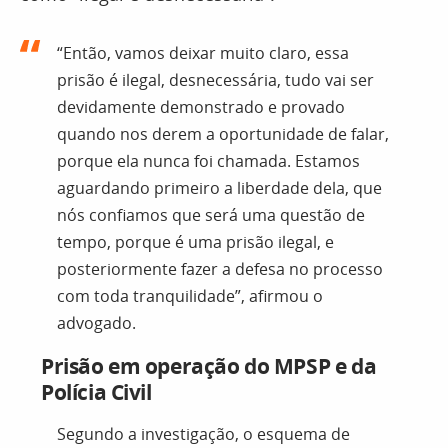
“Então, vamos deixar muito claro, essa
prisão é ilegal, desnecessária, tudo vai ser
devidamente demonstrado e provado
quando nos derem a oportunidade de falar,
porque ela nunca foi chamada. Estamos
aguardando primeiro a liberdade dela, que
nós confiamos que será uma questão de
tempo, porque é uma prisão ilegal, e
posteriormente fazer a defesa no processo
com toda tranquilidade”, afirmou o
advogado.
Prisão em operação do MPSP e da
Polícia Civil
Segundo a investigação, o esquema de