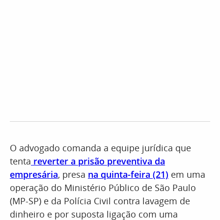
O advogado comanda a equipe jurídica que
tenta
reverter a prisão preventiva da
empresária
, presa
na quinta-feira (21)
em uma
operação do Ministério Público de São Paulo
(MP-SP) e da Polícia Civil contra lavagem de
dinheiro e por suposta ligação com uma