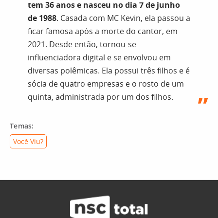
tem 36 anos e nasceu no dia 7 de junho
de 1988
. Casada com MC Kevin, ela passou a
ficar famosa após a morte do cantor, em
2021. Desde então, tornou-se
influenciadora digital e se envolvou em
diversas polêmicas. Ela possui três filhos e é
sócia de quatro empresas e o rosto de um
quinta, administrada por um dos filhos.
Temas:
Você Viu?