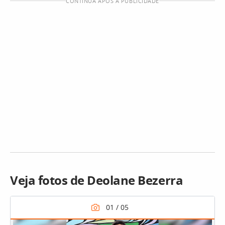
CONTINUA APÓS A PUBLICIDADE
Veja fotos de Deolane Bezerra