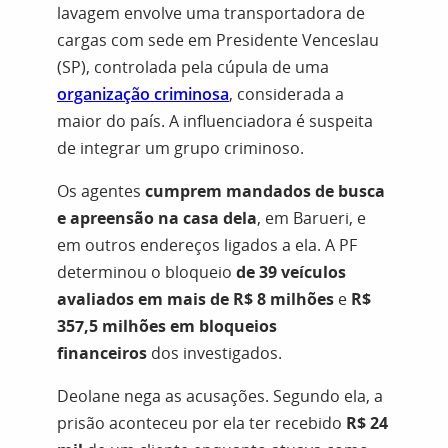
lavagem envolve uma transportadora de
cargas com sede em Presidente Venceslau
(SP), controlada pela cúpula de uma
organização criminosa
, considerada a
maior do país. A influenciadora é suspeita
de integrar um grupo criminoso.
Os agentes
cumprem mandados de busca
e apreensão na casa dela
, em Barueri, e
em outros endereços ligados a ela. A PF
determinou o bloqueio
de 39 veículos
avaliados em mais de R$ 8 milhões
e
R$
357,5 milhões em bloqueios
financeiros
dos investigados.
Deolane nega as acusações. Segundo ela, a
prisão aconteceu por ela ter recebido
R$ 24