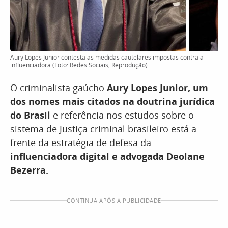
Aury Lopes Junior contesta as medidas cautelares impostas contra a
influenciadora (Foto: Redes Sociais, Reprodução)
O criminalista gaúcho
Aury Lopes Junior, um
dos nomes mais citados na doutrina jurídica
do Brasil
e referência nos estudos sobre o
sistema de Justiça criminal brasileiro está a
frente da estratégia de defesa da
influenciadora digital e advogada Deolane
Bezerra.
CONTINUA APÓS A PUBLICIDADE