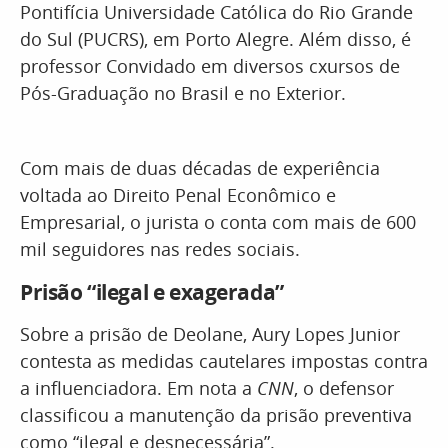
Pontifícia Universidade Católica do Rio Grande
do Sul (PUCRS), em Porto Alegre. Além disso, é
professor Convidado em diversos cxursos de
Pós-Graduação no Brasil e no Exterior.
Com mais de duas décadas de experiência
voltada ao Direito Penal Econômico e
Empresarial, o jurista o conta com mais de 600
mil seguidores nas redes sociais.
Prisão “ilegal e exagerada”
Sobre a prisão de Deolane, Aury Lopes Junior
contesta as medidas cautelares impostas contra
a influenciadora. Em nota a
CNN
, o defensor
classificou a manutenção da prisão preventiva
como “ilegal e desnecessária”.