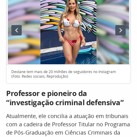
Deolane tem mais de 20 milhões de seguidores no Instagram
(Foto: Redes sociais, Reprodução)
Professor e pioneiro da
“investigação criminal defensiva”
Atualmente, ele concilia a atuação em tribunais
com a cadeira de Professor Titular no Programa
de Pós-Graduação em Ciências Criminais da