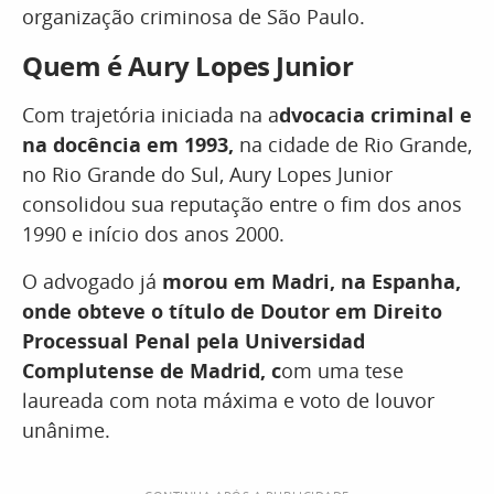
organização criminosa de São Paulo.
Quem é Aury Lopes Junior
Com trajetória iniciada na a
dvocacia criminal e
na docência em 1993,
na cidade de Rio Grande,
no Rio Grande do Sul, Aury Lopes Junior
consolidou sua reputação entre o fim dos anos
1990 e início dos anos 2000.
O advogado já
morou em Madri, na Espanha,
onde obteve o título de Doutor em Direito
Processual Penal pela Universidad
Complutense de Madrid, c
om uma tese
laureada com nota máxima e voto de louvor
unânime.