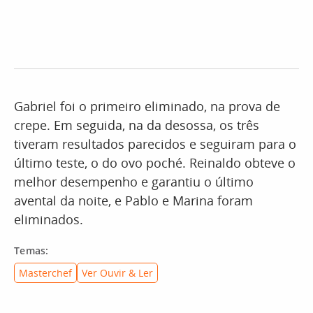
Gabriel foi o primeiro eliminado, na prova de
crepe. Em seguida, na da desossa, os três
tiveram resultados parecidos e seguiram para o
último teste, o do ovo poché. Reinaldo obteve o
melhor desempenho e garantiu o último
avental da noite, e Pablo e Marina foram
eliminados.
Temas:
Masterchef
Ver Ouvir & Ler