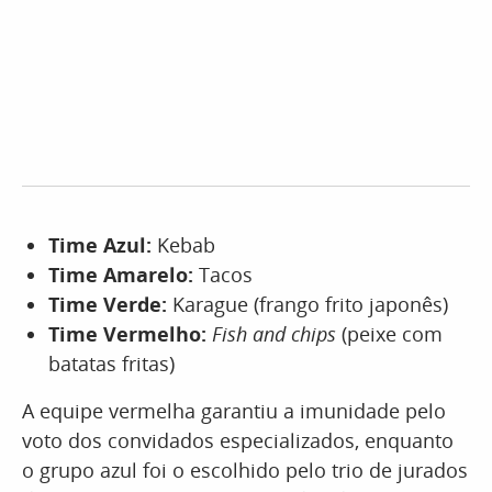
Time Azul:
Kebab
Time Amarelo:
Tacos
Time Verde:
Karague (frango frito japonês)
Time Vermelho:
Fish and chips
(peixe com
batatas fritas)
A equipe vermelha garantiu a imunidade pelo
voto dos convidados especializados, enquanto
o grupo azul foi o escolhido pelo trio de jurados