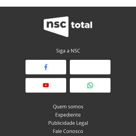
Siga a NSC
Quem somos
Expediente
Publicidade Legal
Fale Conosco