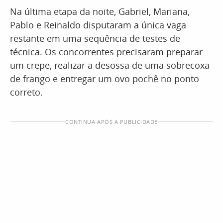
Na última etapa da noite, Gabriel, Mariana,
Pablo e Reinaldo disputaram a única vaga
restante em uma sequência de testes de
técnica. Os concorrentes precisaram preparar
um crepe, realizar a desossa de uma sobrecoxa
de frango e entregar um ovo pochê no ponto
correto.
CONTINUA APÓS A PUBLICIDADE