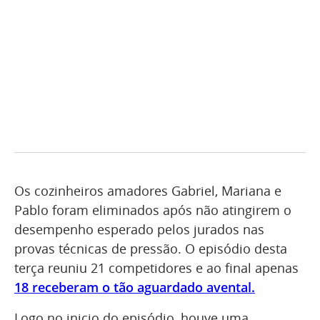
Os cozinheiros amadores Gabriel, Mariana e
Pablo foram eliminados após não atingirem o
desempenho esperado pelos jurados nas
provas técnicas de pressão. O episódio desta
terça reuniu 21 competidores e ao final apenas
18 receberam o tão aguardado avental.
Logo no inicio do episódio, houve uma