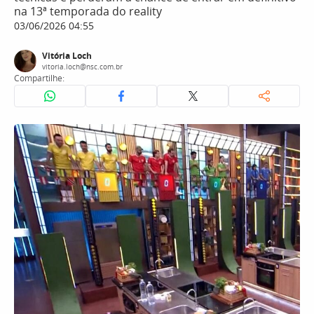
na 13ª temporada do reality
03/06/2026 04:55
Vitória Loch
vitoria.loch@nsc.com.br
Compartilhe: