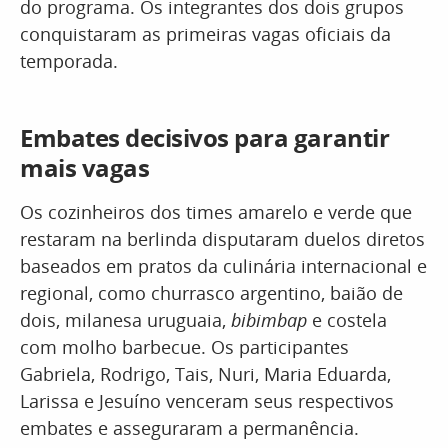
do programa. Os integrantes dos dois grupos
conquistaram as primeiras vagas oficiais da
temporada.
Embates decisivos para garantir
mais vagas
Os cozinheiros dos times amarelo e verde que
restaram na berlinda disputaram duelos diretos
baseados em pratos da culinária internacional e
regional, como churrasco argentino, baião de
dois, milanesa uruguaia,
bibimbap
e costela
com molho barbecue. Os participantes
Gabriela, Rodrigo, Tais, Nuri, Maria Eduarda,
Larissa e Jesuíno venceram seus respectivos
embates e asseguraram a permanência.