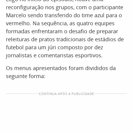
reconfiguração nos grupos, com o participante
Marcelo sendo transferido do time azul para o
vermelho. Na sequência, as quatro equipes
formadas enfrentaram o desafio de preparar
releituras de pratos tradicionais de estádios de
futebol para um júri composto por dez
jornalistas e comentaristas esportivos.
Os menus apresentados foram divididos da
seguinte forma:
CONTINUA APÓS A PUBLICIDADE