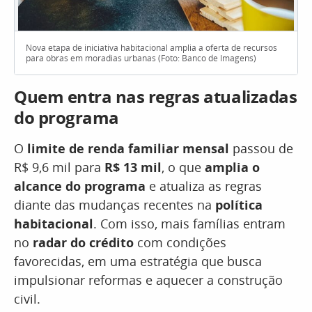
Nova etapa de iniciativa habitacional amplia a oferta de recursos
para obras em moradias urbanas (Foto: Banco de Imagens)
Quem entra nas regras atualizadas
do programa
O
limite de renda familiar mensal
passou de
R$ 9,6 mil para
R$ 13 mil
, o que
amplia o
alcance do programa
e atualiza as regras
diante das mudanças recentes na
política
habitacional
. Com isso, mais famílias entram
no
radar do crédito
com condições
favorecidas, em uma estratégia que busca
impulsionar reformas e aquecer a construção
civil.