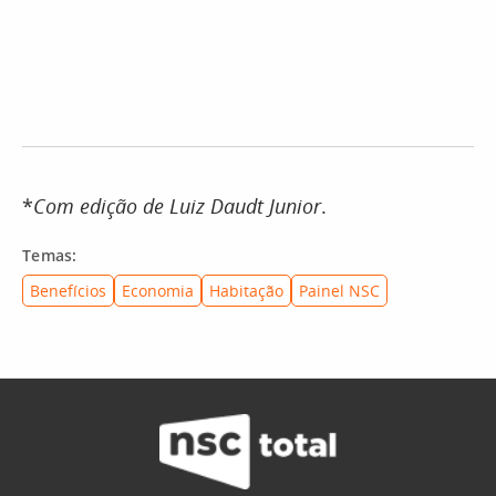
*
Com edição de Luiz Daudt Junior
.
Temas:
Benefícios
Economia
Habitação
Painel NSC