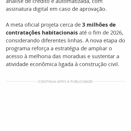
análise de crédito é automatizada, com
assinatura digital em caso de aprovação.
A meta oficial projeta cerca de
3 milhões de
contratações habitacionais
até o fim de 2026,
considerando diferentes linhas. A nova etapa do
programa reforça a estratégia de ampliar o
acesso à melhoria das moradias e sustentar a
atividade econômica ligada à construção civil.
CONTINUA APÓS A PUBLICIDADE