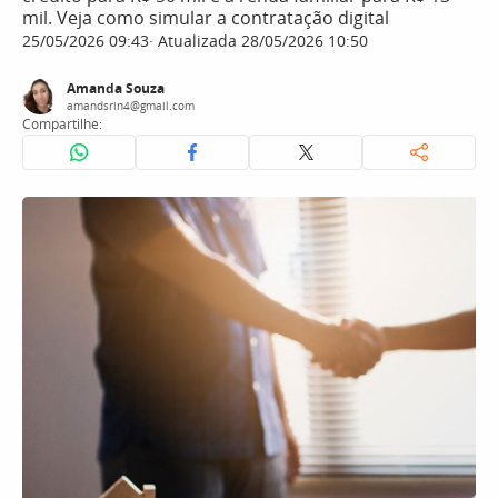
mil. Veja como simular a contratação digital
25/05/2026 09:43
Atualizada 28/05/2026 10:50
Amanda Souza
amandsrin4@gmail.com
Compartilhe: