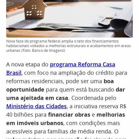
Nova fase do programa federal amplia o teto dos financiamentos
habitacionais voltados a melhorias estruturais e acabamentos em áreas
urbanas (Foto: Banco de Imagens)
A nova etapa do
programa Reforma Casa
Brasil
, com foco na ampliação do crédito para
reformas residenciais, pode ser uma
boa
oportunidade
para quem está buscando
dar
uma ajeitada em casa
. Coordenada pelo
Ministério das Cidades
, a iniciativa reserva R$
40 bilhões para
financiar obras
e
melhorias
em imóveis urbanos
, com condições mais
acessíveis para famílias de média renda. O