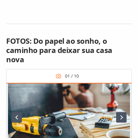
FOTOS: Do papel ao sonho, o
caminho para deixar sua casa
nova