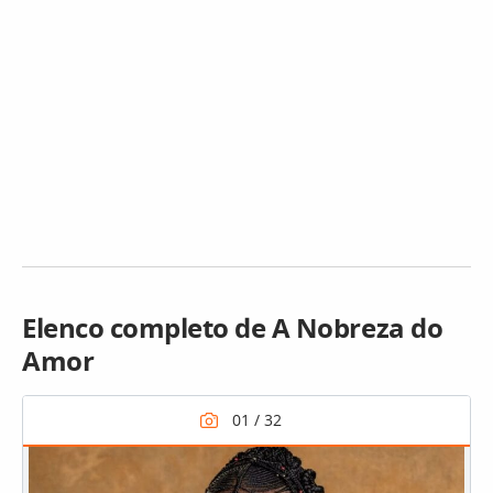
Elenco completo de A Nobreza do
Amor