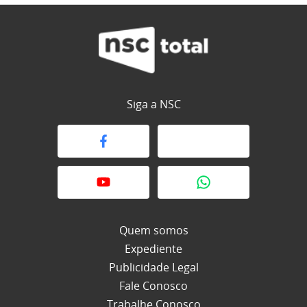
Siga a NSC
Quem somos
Expediente
Publicidade Legal
Fale Conosco
Trabalhe Conosco