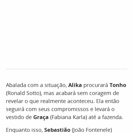
Abalada com a situação,
Alika
procurará
Tonho
(Ronald Sotto), mas acabará sem coragem de
revelar o que realmente aconteceu. Ela então
seguirá com seus compromissos e levará o
vestido de
Graça
(Fabiana Karla) até a fazenda.
Enquanto isso,
Sebastião
(João Fontenele)