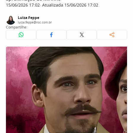
15/06/2026 17:02
Atualizada 15/06/2026 17:02
Luiza Feppe
luiza.feppe@nsc.com.br
Compartilhe: