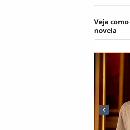
Veja como 
novela