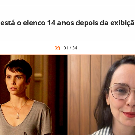
está o elenco 14 anos depois da exibiç