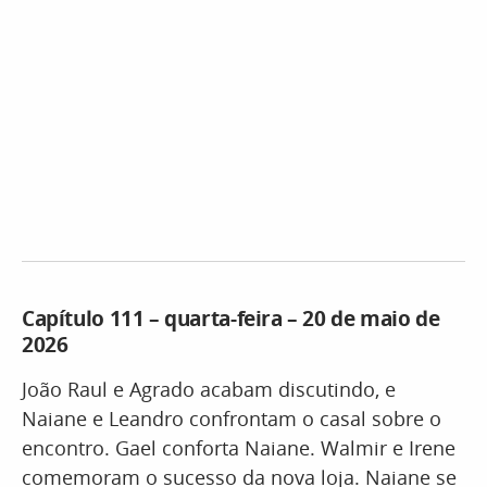
Capítulo 111 – quarta-feira – 20 de maio de
2026
João Raul e Agrado acabam discutindo, e
Naiane e Leandro confrontam o casal sobre o
encontro. Gael conforta Naiane. Walmir e Irene
comemoram o sucesso da nova loja. Naiane se