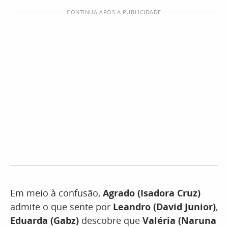
CONTINUA APÓS A PUBLICIDADE
Em meio à confusão,
Agrado (Isadora Cruz)
admite o que sente por
Leandro (David Junior)
,
Eduarda (Gabz)
descobre que
Valéria (Naruna