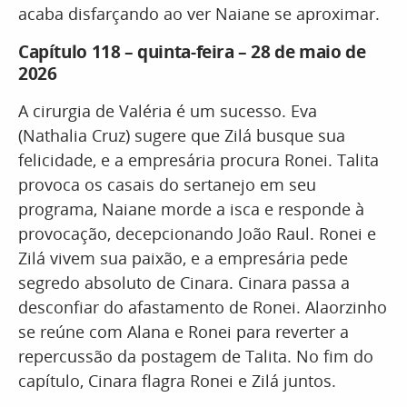
acaba disfarçando ao ver Naiane se aproximar.
Capítulo 118 – quinta-feira – 28 de maio de
2026
A cirurgia de Valéria é um sucesso. Eva
(Nathalia Cruz) sugere que Zilá busque sua
felicidade, e a empresária procura Ronei. Talita
provoca os casais do sertanejo em seu
programa, Naiane morde a isca e responde à
provocação, decepcionando João Raul. Ronei e
Zilá vivem sua paixão, e a empresária pede
segredo absoluto de Cinara. Cinara passa a
desconfiar do afastamento de Ronei. Alaorzinho
se reúne com Alana e Ronei para reverter a
repercussão da postagem de Talita. No fim do
capítulo, Cinara flagra Ronei e Zilá juntos.