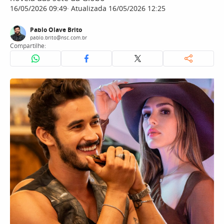
16/05/2026 09:49
Atualizada 16/05/2026 12:25
Pablo Olave Brito
pablo.brito@nsc.com.br
Compartilhe: