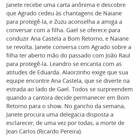
Janete recebe uma carta anônima e descobre
que Agrado cedeu às chantagens de Naiane
para protegê-la, e Zuzu aconselha a amiga a
conversar com a filha. Gael se oferece para
conduzir Ana Castela a Bom Retorno, e Naiane
se revolta. Janete conversa com Agrado sobre a
filha ter aberto mão do passado com João Raul
para protegê-la. Leandro se encanta com as
atitudes de Eduarda. Alaorzinho exige que sua
equipe encontre Ana Castela, que se diverte na
estrada ao lado de Gael. Todos se surpreendem
quando a cantora decide permanecer em Bom
Retorno para o show. No gancho da semana,
Janete procura uma delegacia disposta a
esclarecer, de uma vez por todas, a morte de
Jean Carlos (Ricardo Pereira).