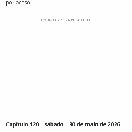
por acaso.
CONTINUA APÓS A PUBLICIDADE
Capítulo 120 – sábado – 30 de maio de 2026