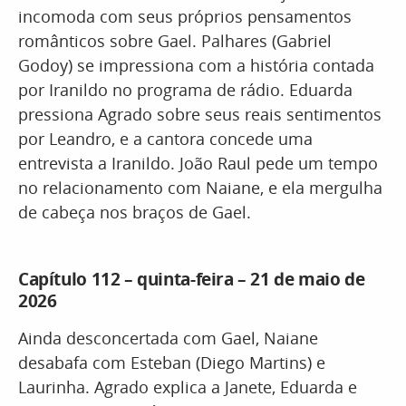
incomoda com seus próprios pensamentos
românticos sobre Gael. Palhares (Gabriel
Godoy) se impressiona com a história contada
por Iranildo no programa de rádio. Eduarda
pressiona Agrado sobre seus reais sentimentos
por Leandro, e a cantora concede uma
entrevista a Iranildo. João Raul pede um tempo
no relacionamento com Naiane, e ela mergulha
de cabeça nos braços de Gael.
Capítulo 112 – quinta-feira – 21 de maio de
2026
Ainda desconcertada com Gael, Naiane
desabafa com Esteban (Diego Martins) e
Laurinha. Agrado explica a Janete, Eduarda e