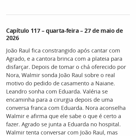
Capítulo 117 – quarta-feira – 27 de maio de
2026
João Raul fica constrangido após cantar com
Agrado, e a cantora brinca com a plateia para
disfarçar. Depois de tomar o chá oferecido por
Nora, Walmir sonda João Raul sobre o real
motivo do pedido de casamento a Naiane.
Leandro sonha com Eduarda. Valéria se
encaminha para a cirurgia depois de uma
conversa franca com Eduarda. Nora aconselha
Walmir e afirma que ele sabe o que é certo a
fazer. Agrado se junta a Eduarda no hospital.
Walmir tenta conversar com João Raul, mas