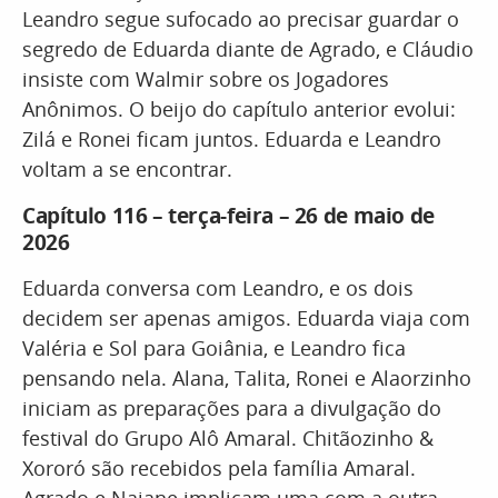
Leandro segue sufocado ao precisar guardar o
segredo de Eduarda diante de Agrado, e Cláudio
insiste com Walmir sobre os Jogadores
Anônimos. O beijo do capítulo anterior evolui:
Zilá e Ronei ficam juntos. Eduarda e Leandro
voltam a se encontrar.
Capítulo 116 – terça-feira – 26 de maio de
2026
Eduarda conversa com Leandro, e os dois
decidem ser apenas amigos. Eduarda viaja com
Valéria e Sol para Goiânia, e Leandro fica
pensando nela. Alana, Talita, Ronei e Alaorzinho
iniciam as preparações para a divulgação do
festival do Grupo Alô Amaral. Chitãozinho &
Xororó são recebidos pela família Amaral.