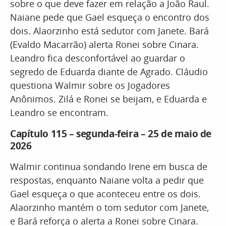
sobre o que deve fazer em relação a João Raul.
Naiane pede que Gael esqueça o encontro dos
dois. Alaorzinho está sedutor com Janete. Bará
(Evaldo Macarrão) alerta Ronei sobre Cinara.
Leandro fica desconfortável ao guardar o
segredo de Eduarda diante de Agrado. Cláudio
questiona Walmir sobre os Jogadores
Anônimos. Zilá e Ronei se beijam, e Eduarda e
Leandro se encontram.
Capítulo 115 – segunda-feira – 25 de maio de
2026
Walmir continua sondando Irene em busca de
respostas, enquanto Naiane volta a pedir que
Gael esqueça o que aconteceu entre os dois.
Alaorzinho mantém o tom sedutor com Janete,
e Bará reforça o alerta a Ronei sobre Cinara.