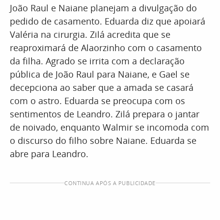
João Raul e Naiane planejam a divulgação do
pedido de casamento. Eduarda diz que apoiará
Valéria na cirurgia. Zilá acredita que se
reaproximará de Alaorzinho com o casamento
da filha. Agrado se irrita com a declaração
pública de João Raul para Naiane, e Gael se
decepciona ao saber que a amada se casará
com o astro. Eduarda se preocupa com os
sentimentos de Leandro. Zilá prepara o jantar
de noivado, enquanto Walmir se incomoda com
o discurso do filho sobre Naiane. Eduarda se
abre para Leandro.
CONTINUA APÓS A PUBLICIDADE