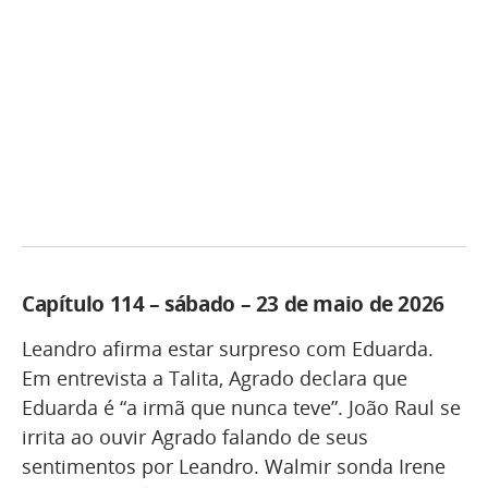
Capítulo 114 – sábado – 23 de maio de 2026
Leandro afirma estar surpreso com Eduarda.
Em entrevista a Talita, Agrado declara que
Eduarda é “a irmã que nunca teve”. João Raul se
irrita ao ouvir Agrado falando de seus
sentimentos por Leandro. Walmir sonda Irene