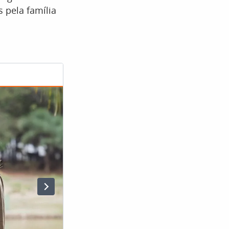
 pela família