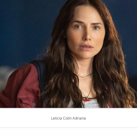
Leticia Colin Adriana