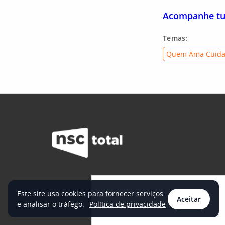
Acompanhe tu
Temas:
Quem Ama Cuid
Este site usa cookies para fornecer serviços
Aceitar
e analisar o tráfego.
Política de privacidade