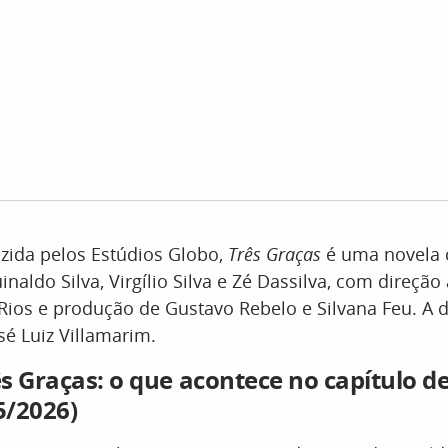
zida pelos Estúdios Globo,
Três Graças
é uma novela 
inaldo Silva, Virgílio Silva e Zé Dassilva, com direção 
Rios e produção de Gustavo Rebelo e Silvana Feu. A 
sé Luiz Villamarim.
s Graças: o que acontece no capítulo de
5/2026)