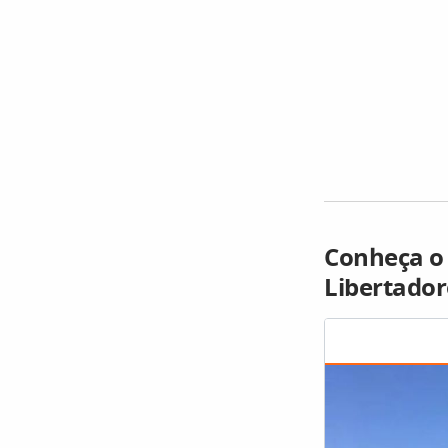
Conheça o 
Libertador