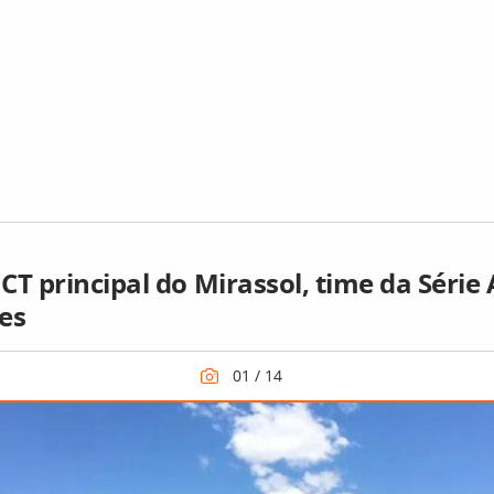
CT principal do Mirassol, time da Série 
es