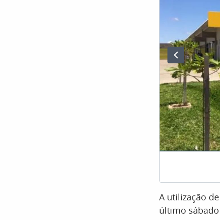
A utilização 
último sábado