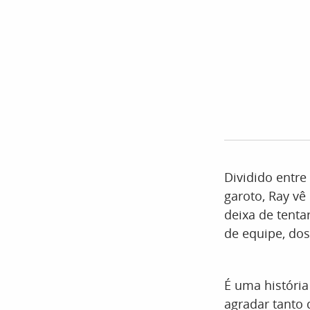
Dividido entre
garoto, Ray vê 
deixa de tenta
de equipe, dos
É uma história
agradar tanto