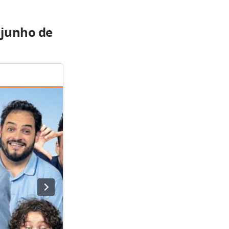
 junho de