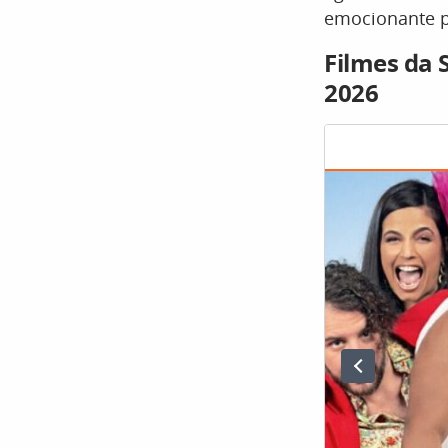
emocionante p
Filmes da 
2026