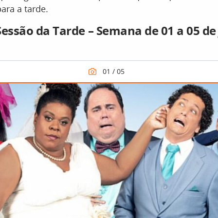
ara a tarde.
Sessão da Tarde – Semana de 01 a 05 de