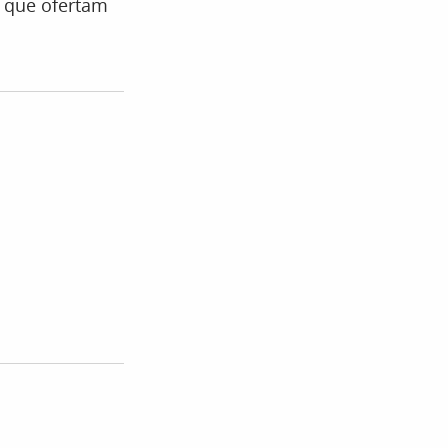
e que ofertam