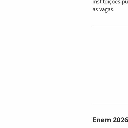
instituições p
as vagas.
Enem 2026 