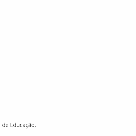
l de Educação,