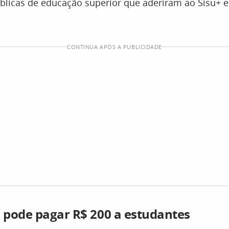
úblicas de educação superior que aderiram ao Sisu+ 
CONTINUA APÓS A PUBLICIDADE
pode pagar R$ 200 a estudantes