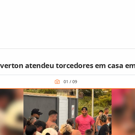
everton atendeu torcedores em casa em