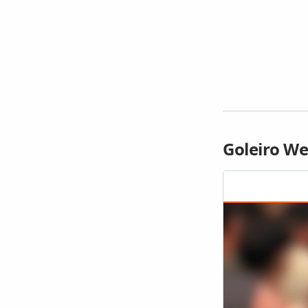
Goleiro W