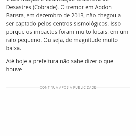
Desastres (Cobrade). O tremor em Abdon
Batista, em dezembro de 2013, não chegou a
ser captado pelos centros sismológicos. Isso
porque os impactos foram muito locais, em um
raio pequeno. Ou seja, de magnitude muito
baixa.
Até hoje a prefeitura não sabe dizer o que
houve.
CONTINUA APÓS A PUBLICIDADE