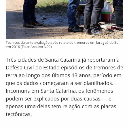
Técnicos durante avaliação após relato de tremores em Jaraguá do Sul
em 2016 (Foto: Arquivo NSC)
Três cidades de Santa Catarina já reportaram à
Defesa Civil do Estado episódios de tremores de
terra ao longo dos últimos 13 anos, período em
que os dados começaram a ser planilhados.
Incomuns em Santa Catarina, os fenômenos
podem ser explicados por duas causas — e
apenas uma delas tem relação com as placas
tectônicas.