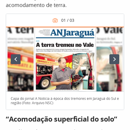
acomodamento de terra.
Capa do jornal A Notícia à época dos tremores em Jaraguá do Sul e
região (Foto: Arquivo NSC)
“Acomodação superficial do solo”