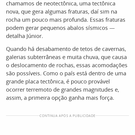
chamamos de neotectônica, uma tectônica
nova, que gera algumas fraturas, daí sim na
rocha um pouco mais profunda. Essas fraturas
podem gerar pequenos abalos sísmicos —
detalha Júnior.
Quando há desabamento de tetos de cavernas,
galerias subterrâneas e muita chuva, que causa
o deslocamento de rochas, essas acomodações
são possíveis. Como o país está dentro de uma
grande placa tectônica, é pouco provável
ocorrer terremoto de grandes magnitudes e,
assim, a primeira opção ganha mais força.
CONTINUA APÓS A PUBLICIDADE