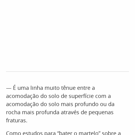
— É uma linha muito tênue entre a
acomodação do solo de superfície com a
acomodação do solo mais profundo ou da
rocha mais profunda através de pequenas
fraturas.
Como estudos para “bater o martelo” sobre a