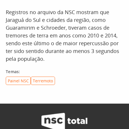
Registros no arquivo da NSC mostram que
Jaraguá do Sul e cidades da região, como
Guaramirim e Schroeder, tiveram casos de
tremores de terra em anos como 2010 e 2014,
sendo este último o de maior repercussão por
ter sido sentido durante ao menos 3 segundos
pela população.
Temas:
Painel NSC
Terremoto