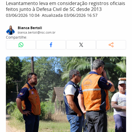
Levantamento leva em consideração registros oficiais
feitos junto à Defesa Civil de SC desde 2013
03/06/2026 10:04
Atualizada 03/06/2026 16:57
Bianca Bertoli
bianca.bertoli@nsc.com.br
Compartilhe: