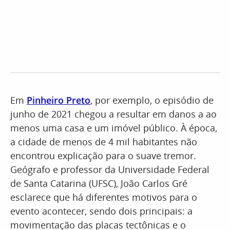
Em
Pinheiro Preto
, por exemplo, o episódio de
junho de 2021 chegou a resultar em danos a ao
menos uma casa e um imóvel público. À época,
a cidade de menos de 4 mil habitantes não
encontrou explicação para o suave tremor.
Geógrafo e professor da Universidade Federal
de Santa Catarina (UFSC), João Carlos Gré
esclarece que há diferentes motivos para o
evento acontecer, sendo dois principais: a
movimentação das placas tectônicas e o