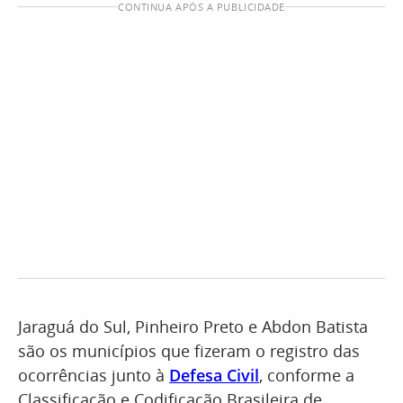
CONTINUA APÓS A PUBLICIDADE
Jaraguá do Sul, Pinheiro Preto e Abdon Batista
são os municípios que fizeram o registro das
ocorrências junto à
Defesa Civil
, conforme a
Classificação e Codificação Brasileira de