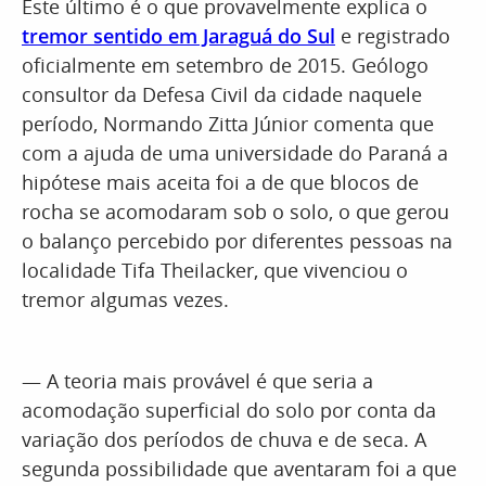
Este último é o que provavelmente explica o
tremor sentido em Jaraguá do Sul
e registrado
oficialmente em setembro de 2015. Geólogo
consultor da Defesa Civil da cidade naquele
período, Normando Zitta Júnior comenta que
com a ajuda de uma universidade do Paraná a
hipótese mais aceita foi a de que blocos de
rocha se acomodaram sob o solo, o que gerou
o balanço percebido por diferentes pessoas na
localidade Tifa Theilacker, que vivenciou o
tremor algumas vezes.
— A teoria mais provável é que seria a
acomodação superficial do solo por conta da
variação dos períodos de chuva e de seca. A
segunda possibilidade que aventaram foi a que