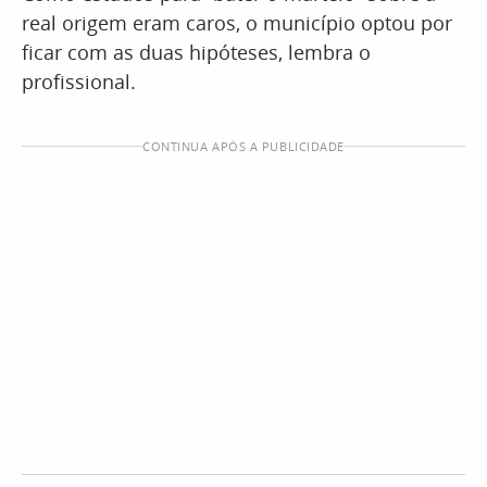
real origem eram caros, o município optou por
ficar com as duas hipóteses, lembra o
profissional.
CONTINUA APÓS A PUBLICIDADE