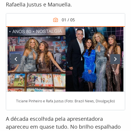
Rafaella Justus e Manuella.
Ticiane Pinheiro e Rafa Justus (Foto: Brazil News, Divulgação)
A década escolhida pela apresentadora
apareceu em quase tudo. No brilho espalhado