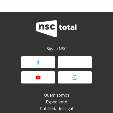
Siga a NSC
Quem somos
Expediente
Publicidade Legal