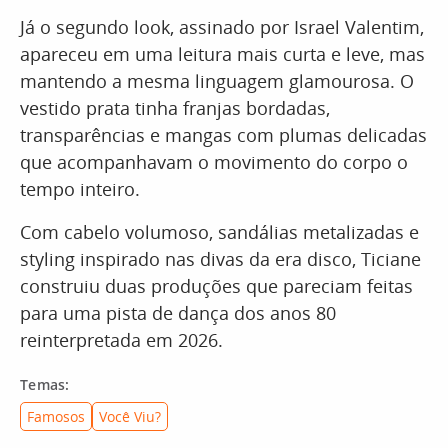
Já o segundo look, assinado por Israel Valentim,
apareceu em uma leitura mais curta e leve, mas
mantendo a mesma linguagem glamourosa. O
vestido prata tinha franjas bordadas,
transparências e mangas com plumas delicadas
que acompanhavam o movimento do corpo o
tempo inteiro.
Com cabelo volumoso, sandálias metalizadas e
styling inspirado nas divas da era disco, Ticiane
construiu duas produções que pareciam feitas
para uma pista de dança dos anos 80
reinterpretada em 2026.
Temas:
Famosos
Você Viu?