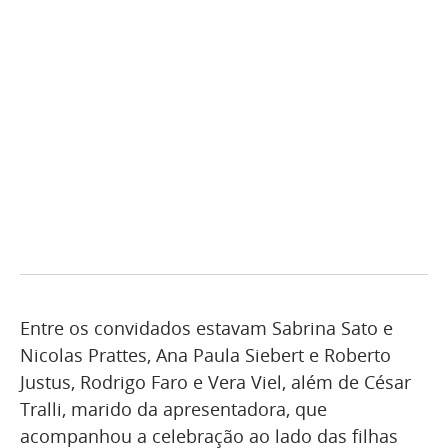
Entre os convidados estavam Sabrina Sato e
Nicolas Prattes, Ana Paula Siebert e Roberto
Justus, Rodrigo Faro e Vera Viel, além de César
Tralli, marido da apresentadora, que
acompanhou a celebração ao lado das filhas