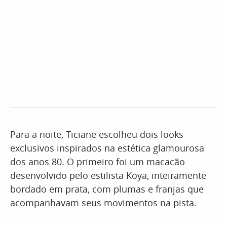
Para a noite, Ticiane escolheu dois looks
exclusivos inspirados na estética glamourosa
dos anos 80. O primeiro foi um macacão
desenvolvido pelo estilista Koya, inteiramente
bordado em prata, com plumas e franjas que
acompanhavam seus movimentos na pista.