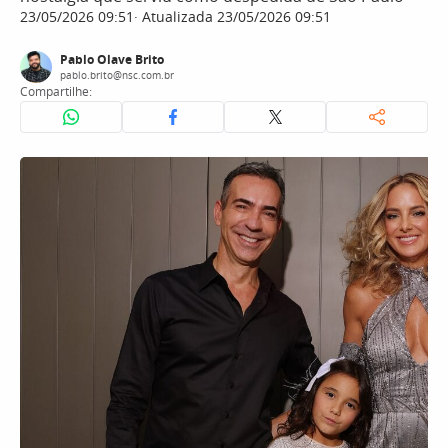
23/05/2026 09:51
Atualizada 23/05/2026 09:51
Pablo Olave Brito
pablo.brito@nsc.com.br
Compartilhe: