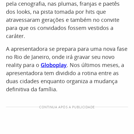
pela cenografia, nas plumas, franjas e paetês
dos looks, na pista tomada por hits que
atravessaram gerações e também no convite
para que os convidados fossem vestidos a
caráter.
A apresentadora se prepara para uma nova fase
no Rio de Janeiro, onde irá gravar seu novo
reality para o
Globoplay
. Nos últimos meses, a
apresentadora tem dividido a rotina entre as
duas cidades enquanto organiza a mudança
definitiva da família.
CONTINUA APÓS A PUBLICIDADE