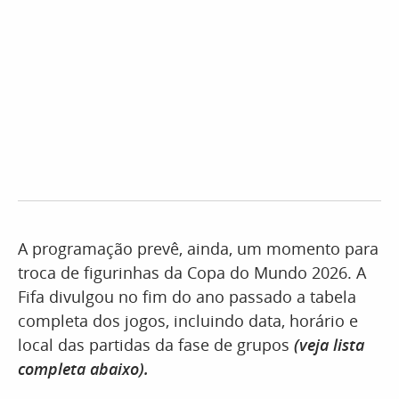
A programação prevê, ainda, um momento para
troca de figurinhas da Copa do Mundo 2026. A
Fifa divulgou no fim do ano passado a tabela
completa dos jogos, incluindo data, horário e
local das partidas da fase de grupos
(veja lista
completa abaixo).