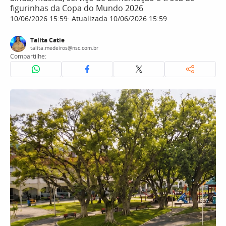
figurinhas da Copa do Mundo 2026
10/06/2026 15:59
Atualizada 10/06/2026 15:59
Talita Catie
talita.medeiros@nsc.com.br
Compartilhe: