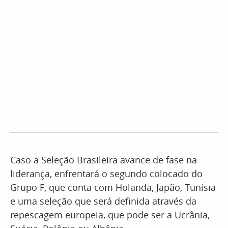
Caso a Seleção Brasileira avance de fase na
liderança, enfrentará o segundo colocado do
Grupo F, que conta com Holanda, Japão, Tunísia
e uma seleção que será definida através da
repescagem europeia, que pode ser a Ucrânia,