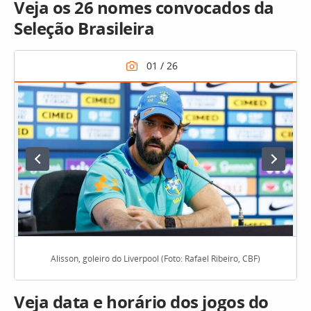
Veja os 26 nomes convocados da
Seleção Brasileira
Alisson, goleiro do Liverpool (Foto: Rafael Ribeiro, CBF)
Veja data e horário dos jogos do