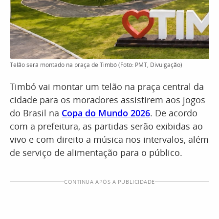
Telão será montado na praça de Timbó (Foto: PMT, Divulgação)
Timbó vai montar um telão na praça central da
cidade para os moradores assistirem aos jogos
do Brasil na
Copa do Mundo 2026
. De acordo
com a prefeitura, as partidas serão exibidas ao
vivo e com direito a música nos intervalos, além
de serviço de alimentação para o público.
CONTINUA APÓS A PUBLICIDADE