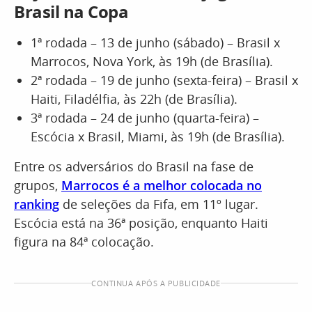
Brasil na Copa
1ª rodada – 13 de junho (sábado) – Brasil x
Marrocos, Nova York, às 19h (de Brasília).
2ª rodada – 19 de junho (sexta-feira) – Brasil x
Haiti, Filadélfia, às 22h (de Brasília).
3ª rodada – 24 de junho (quarta-feira) –
Escócia x Brasil, Miami, às 19h (de Brasília).
Entre os adversários do Brasil na fase de
grupos,
Marrocos é a melhor colocada no
ranking
de seleções da Fifa, em 11º lugar.
Escócia está na 36ª posição, enquanto Haiti
figura na 84ª colocação.
CONTINUA APÓS A PUBLICIDADE