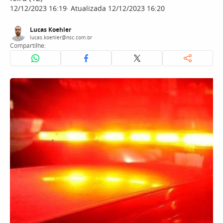
12/12/2023 16:19
Atualizada 12/12/2023 16:20
Lucas Koehler
lucas.koehler@nsc.com.br
Compartilhe: