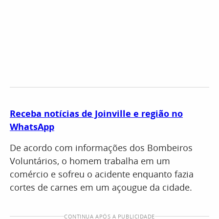
Receba notícias de Joinville e região no
WhatsApp
De acordo com informações dos Bombeiros
Voluntários, o homem trabalha em um
comércio e sofreu o acidente enquanto fazia
cortes de carnes em um açougue da cidade.
CONTINUA APÓS A PUBLICIDADE