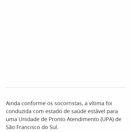
Ainda conforme os socorristas, a vítima foi
conduzida com estado de saúde estável para
uma Unidade de Pronto Atendimento (UPA) de
São Francisco do Sul.