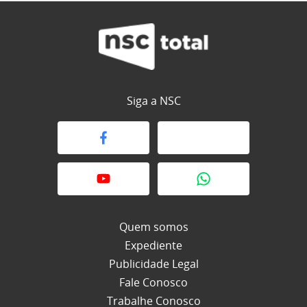
Siga a NSC
Quem somos
Expediente
Publicidade Legal
Fale Conosco
Trabalhe Conosco