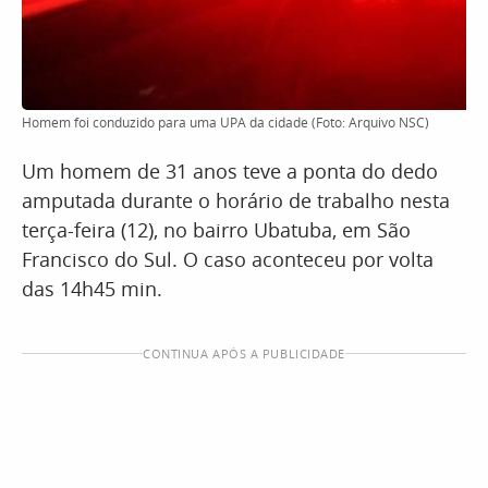
Homem foi conduzido para uma UPA da cidade (Foto: Arquivo NSC)
Um homem de 31 anos teve a ponta do dedo
amputada durante o horário de trabalho nesta
terça-feira (12), no bairro Ubatuba, em São
Francisco do Sul. O caso aconteceu por volta
das 14h45 min.
CONTINUA APÓS A PUBLICIDADE