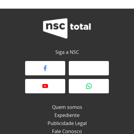
Siga a NSC
Quem somos
Expediente
Publicidade Legal
Fale Conosco