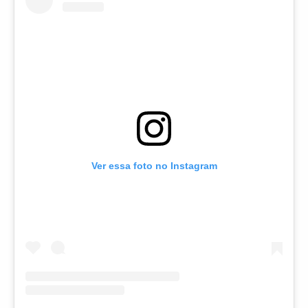
Ver essa foto no Instagram