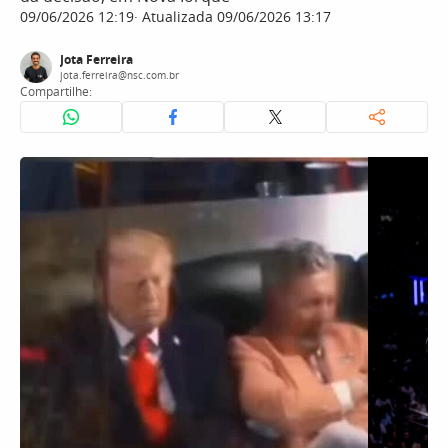
09/06/2026 12:19
Atualizada 09/06/2026 13:17
Jota Ferreira
jota.ferreira@nsc.com.br
Compartilhe: