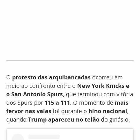
O
protesto das arquibancadas
ocorreu em
meio ao confronto entre o
New York Knicks e
o San Antonio Spurs,
que terminou com vitória
dos Spurs por
115 a 111
. O momento de
mais
fervor nas vaias
foi durante o
hino nacional
,
quando
Trump apareceu no telão
do ginásio.