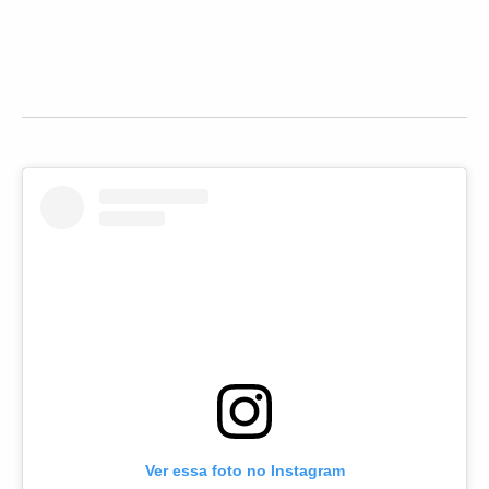
Ver essa foto no Instagram