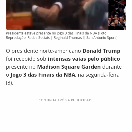
Presidente esteve presente no jogo 3 das Finais da NBA (Foto:
Reprodução, Redes Sociais | Reginald Thomas II, San Antonio Spurs)
O presidente norte-americano
Donald Trump
foi recebido sob
intensas vaias pelo público
presente no
Madison Square Garden
durante
o
Jogo 3 das Finais da NBA
, na segunda-feira
(8).
CONTINUA APÓS A PUBLICIDADE