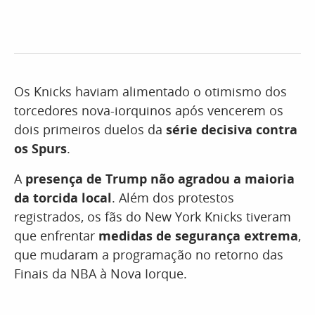
Os Knicks haviam alimentado o otimismo dos
torcedores nova-iorquinos após vencerem os
dois primeiros duelos da
série decisiva contra
os Spurs
.
A
presença de Trump não agradou a maioria
da torcida local
. Além dos protestos
registrados, os fãs do New York Knicks tiveram
que enfrentar
medidas de segurança extrema
,
que mudaram a programação no retorno das
Finais da NBA à Nova Iorque.