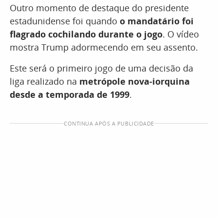
Outro momento de destaque do presidente
estadunidense foi quando
o mandatário foi
flagrado cochilando durante o jogo
. O vídeo
mostra Trump adormecendo em seu assento.
Este será o primeiro jogo de uma decisão da
liga realizado na
metrópole nova-iorquina
desde a temporada de 1999
.
CONTINUA APÓS A PUBLICIDADE