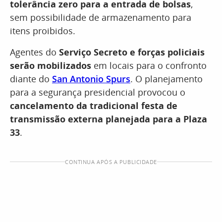
tolerância zero para a entrada de bolsas
,
sem possibilidade de armazenamento para
itens proibidos.
Agentes do
Serviço Secreto e forças policiais
serão mobilizados
em locais para o confronto
diante do
San Antonio Spurs
. O planejamento
para a segurança presidencial provocou o
cancelamento da tradicional festa de
transmissão externa planejada para a Plaza
33
.
CONTINUA APÓS A PUBLICIDADE