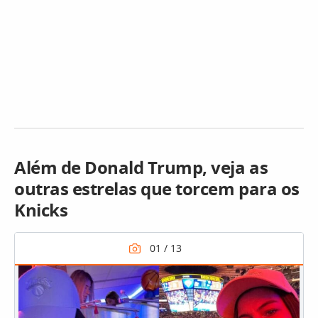
Além de Donald Trump, veja as
outras estrelas que torcem para os
Knicks