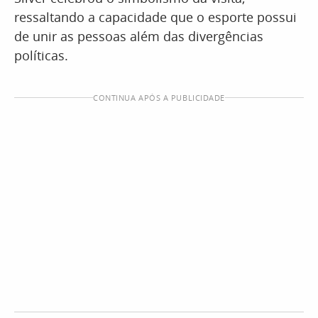
ressaltando a capacidade que o esporte possui
de unir as pessoas além das divergências
políticas.
CONTINUA APÓS A PUBLICIDADE