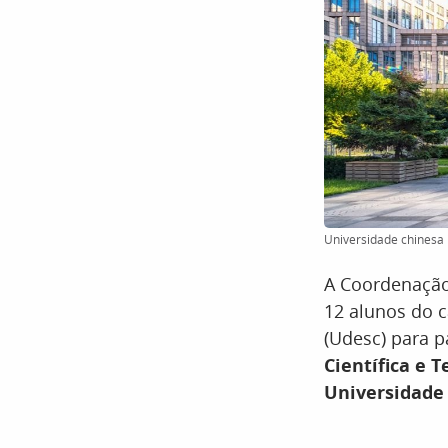
Universidade chinesa i
A Coordenação
12 alunos do c
(Udesc) para p
Científica e 
Universidade