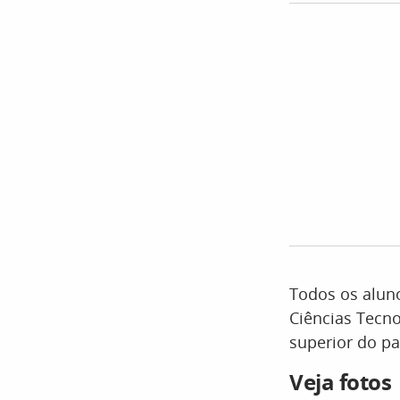
Todos os alun
Ciências Tecno
superior do pa
Veja fotos