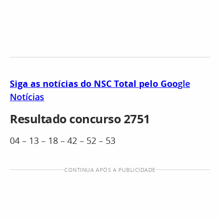
Siga as notícias do NSC Total pelo Goo
gle
Notícias
Resultado concurso 2751
04 – 13 – 18 – 42 – 52 – 53
CONTINUA APÓS A PUBLICIDADE