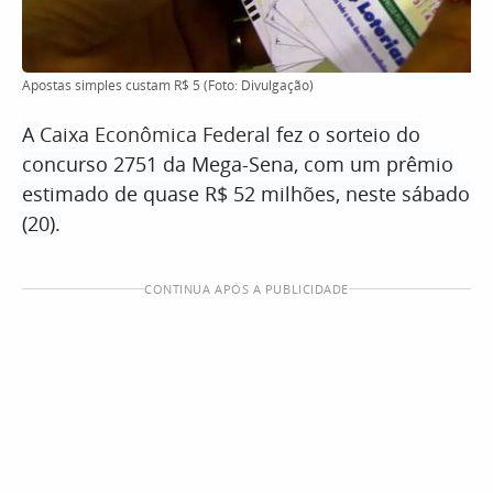
Apostas simples custam R$ 5 (Foto: Divulgação)
A
Caixa Econômica Federal
fez o sorteio do
concurso 2751 da Mega-Sena, com um prêmio
estimado de quase R$ 52 milhões, neste sábado
(20).
CONTINUA APÓS A PUBLICIDADE