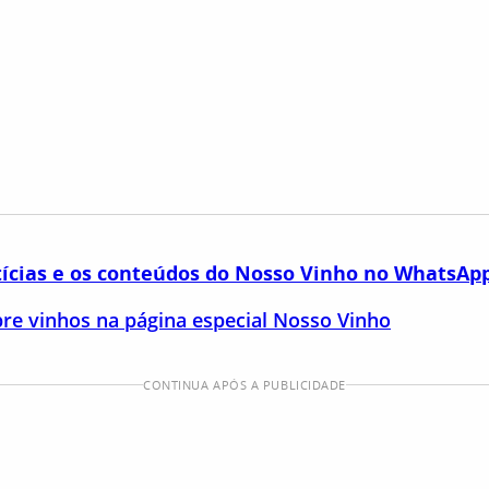
tícias e os conteúdos do Nosso Vinho no WhatsAp
bre vinhos na página especial Nosso Vinho
CONTINUA APÓS A PUBLICIDADE