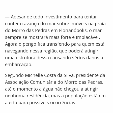
— Apesar de todo investimento para tentar
conter o avanço do mar sobre imóveis na praia
do Morro das Pedras em Florianópolis, o mar
sempre se mostrará mais forte e implacável.
Agora o perigo fica transferido para quem está
navegando nessa região, que poderá atingir
uma estrutura dessa causando sérios danos a
embarcação.
Segundo Michelle Costa da Silva, presidente da
Associação Comunitária do Morro das Pedras,
até o momento a água não chegou a atingir
nenhuma residência, mas a população está em
alerta para possíveis ocorrências.