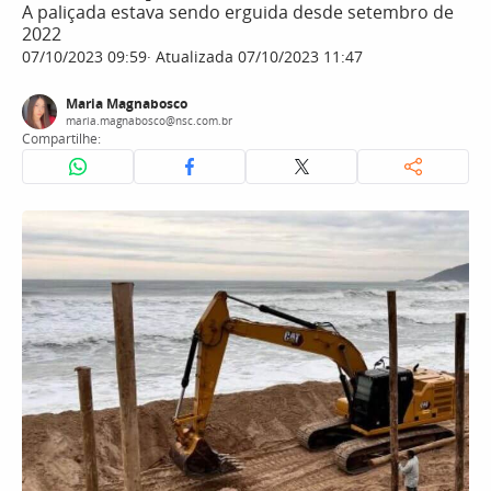
A paliçada estava sendo erguida desde setembro de
2022
07/10/2023 09:59
Atualizada 07/10/2023 11:47
Maria Magnabosco
maria.magnabosco@nsc.com.br
Compartilhe: