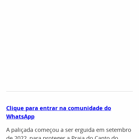
Clique para entrar na comunidade do
WhatsApp
A paliçada começou a ser erguida em setembro
de 2022, para proteger a Praia do Canto do