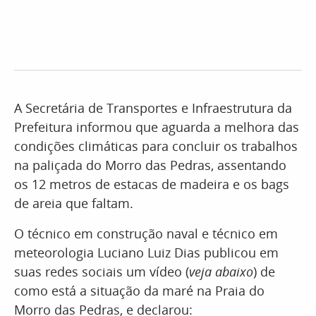
A Secretária de Transportes e Infraestrutura da
Prefeitura informou que aguarda a melhora das
condições climáticas para concluir os trabalhos
na paliçada do Morro das Pedras, assentando
os 12 metros de estacas de madeira e os bags
de areia que faltam.
O técnico em construção naval e técnico em
meteorologia Luciano Luiz Dias publicou em
suas redes sociais um vídeo (
veja abaixo
) de
como está a situação da maré na Praia do
Morro das Pedras, e declarou: