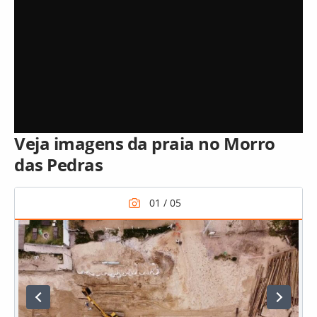
Veja imagens da praia no Morro
das Pedras