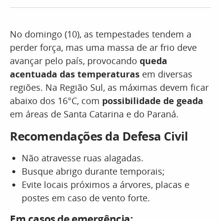
No domingo (10), as tempestades tendem a
perder força, mas uma massa de ar frio deve
avançar pelo país, provocando
queda
acentuada das temperaturas
em diversas
regiões. Na Região Sul, as máximas devem ficar
abaixo dos 16°C, com
possibilidade de geada
em áreas de Santa Catarina e do Paraná.
Recomendações da Defesa Civil
Não atravesse ruas alagadas.
Busque abrigo durante temporais;
Evite locais próximos a árvores, placas e
postes em caso de vento forte.
Em casos de emergência: