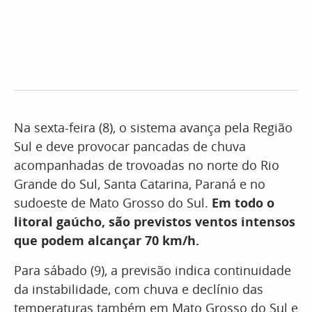
Na sexta-feira (8), o sistema avança pela Região
Sul e deve provocar pancadas de chuva
acompanhadas de trovoadas no norte do Rio
Grande do Sul, Santa Catarina, Paraná e no
sudoeste de Mato Grosso do Sul.
Em todo o
litoral gaúcho, são previstos ventos intensos
que podem alcançar 70 km/h.
Para sábado (9), a previsão indica continuidade
da instabilidade, com chuva e declínio das
temperaturas também em Mato Grosso do Sul e