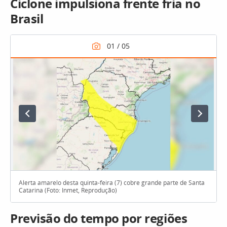
Ciclone impulsiona frente fria no
Brasil
Alerta amarelo desta quinta-feira (7) cobre grande parte de Santa
Catarina (Foto: Inmet, Reprodução)
Previsão do tempo por regiões