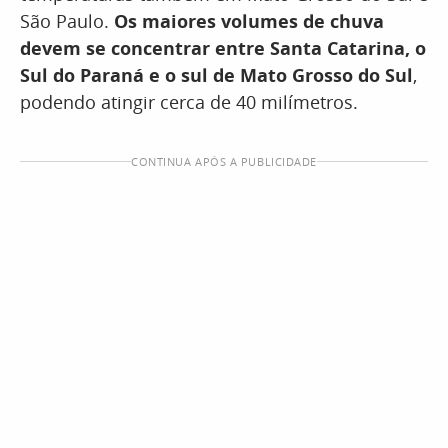
São Paulo.
Os maiores volumes de chuva
devem se concentrar entre Santa Catarina, o
Sul do Paraná e o sul de Mato Grosso do Sul
,
podendo atingir cerca de 40 milímetros.
CONTINUA APÓS A PUBLICIDADE