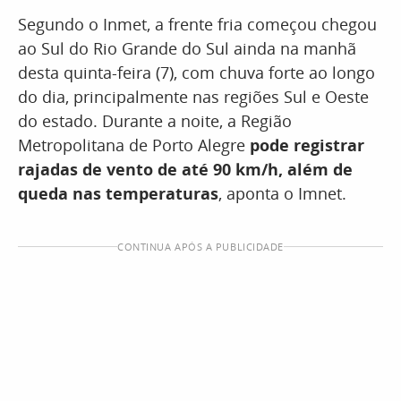
Segundo o Inmet, a frente fria começou chegou
ao Sul do Rio Grande do Sul ainda na manhã
desta quinta-feira (7), com chuva forte ao longo
do dia, principalmente nas regiões Sul e Oeste
do estado. Durante a noite, a Região
Metropolitana de Porto Alegre
pode registrar
rajadas de vento de até 90 km/h, além de
queda nas temperaturas
, aponta o Imnet.
CONTINUA APÓS A PUBLICIDADE