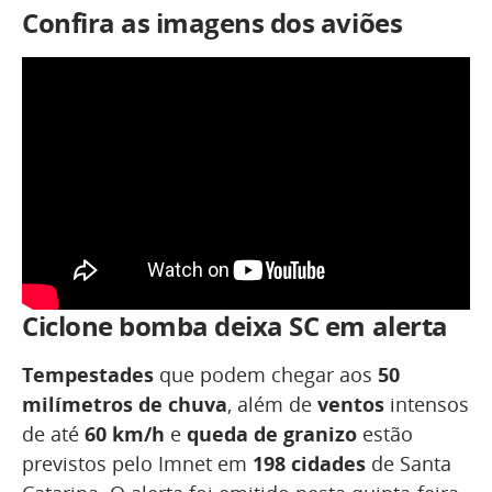
Confira as imagens dos aviões
Ciclone bomba deixa SC em alerta
Tempestades
que podem chegar aos
50
milímetros de chuva
, além de
ventos
intensos
de até
60 km/h
e
queda de granizo
estão
previstos pelo Imnet em
198 cidades
de Santa