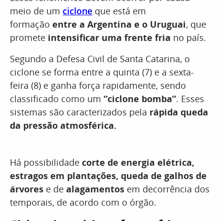
meio de um
ciclone
que está em
formação
entre a Argentina e o Uruguai
, que
promete
intensificar uma frente fria
no país.
Segundo a Defesa Civil de Santa Catarina, o
ciclone se forma entre a quinta (7) e a sexta-
feira (8) e ganha força rapidamente, sendo
classificado como um
“ciclone bomba”
. Esses
sistemas são caracterizados pela
rápida queda
da pressão atmosférica.
Há possibilidade
corte de energia elétrica,
estragos em plantações, queda de galhos de
árvores
e de
alagamentos
em decorrência dos
temporais, de acordo com o órgão.