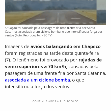
Situação foi causada pela passagem de uma frente fria por Santa
Catarina, associada a um ciclone bomba, o que intensificou a força dos
ventos (Foto: Reprodução, NSC TV)
Imagens de
aviões balançando em Chapecó
foram registradas na tarde desta quinta-feira
(7). O fenômeno foi provocado por
rajadas de
vento superiores a 70 km/h,
causadas pela
passagem de uma frente fria por Santa Catarina,
associada a um ciclone bomba
, o que
intensificou a força dos ventos.
CONTINUA APÓS A PUBLICIDADE