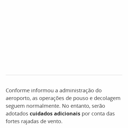
Conforme informou a administração do
aeroporto, as operações de pouso e decolagem
seguem normalmente. No entanto, serão
adotados
cuidados adicionais
por conta das
fortes rajadas de vento.