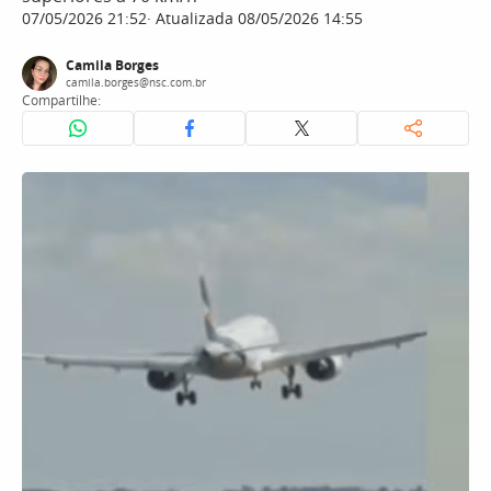
07/05/2026 21:52
Atualizada 08/05/2026 14:55
Camila Borges
camila.borges@nsc.com.br
Compartilhe: