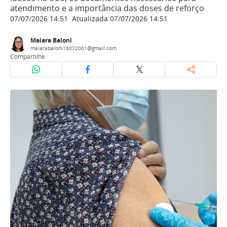
atendimento e a importância das doses de reforço
07/07/2026 14:51
Atualizada 07/07/2026 14:51
Maiara Baloni
maiarabaloni18072001@gmail.com
Compartilhe: