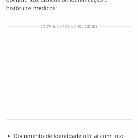
históricos médicos:
CONTINUA APÓS A PUBLICIDADE
Documento de identidade oficial com foto