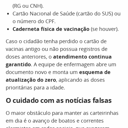
(RG ou CNH).
Cartão Nacional de Saúde (cartão do SUS) ou
o número do CPF.
Caderneta física de vacinação
(se houver).
Caso o cidadão tenha perdido o cartão de
vacinas antigo ou não possua registros de
doses anteriores, o
atendimento continua
garantido
. A equipe de enfermagem abre um
documento novo e monta um
esquema de
atualização do zero
, aplicando as doses
prioritárias para a idade.
O cuidado com as notícias falsas
O maior obstáculo para manter as carteirinhas
em dia é o avanço de boatos e correntes