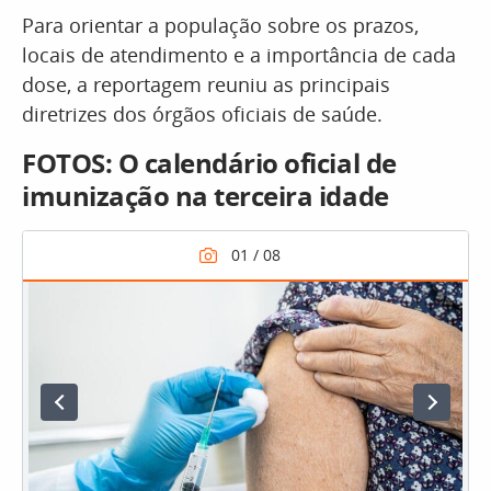
Para orientar a população sobre os prazos,
locais de atendimento e a importância de cada
dose, a reportagem reuniu as principais
diretrizes dos órgãos oficiais de saúde.
FOTOS: O calendário oficial de
imunização na terceira idade