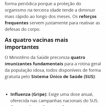
forma periódica porque a proteção do
organismo na terceira idade tende a diminuir
mais rápido ao longo dos meses. Os
reforços
frequentes
servem justamente para reativar as
defesas do corpo.
As quatro vacinas mais
importantes
O Ministério da Saúde preconiza
quatro
imunizantes fundamentais
para a rotina geral
da população idosa, todos disponíveis de forma
gratuita pelo
Sistema Único de Saúde (SUS)
:
Influenza (Gripe):
Exige uma dose anual,
oferecida nas campanhas nacionais do SUS.