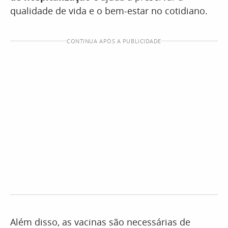
qualidade de vida e o bem-estar no cotidiano.
CONTINUA APÓS A PUBLICIDADE
Além disso, as vacinas são necessárias de