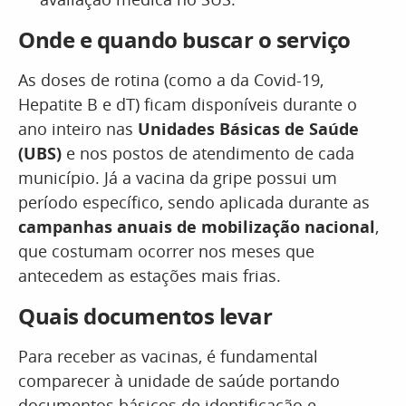
Onde e quando buscar o serviço
As doses de rotina (como a da Covid-19,
Hepatite B e dT) ficam disponíveis durante o
ano inteiro nas
Unidades Básicas de Saúde
(UBS)
e nos postos de atendimento de cada
município. Já a vacina da gripe possui um
período específico, sendo aplicada durante as
campanhas anuais de mobilização nacional
,
que costumam ocorrer nos meses que
antecedem as estações mais frias.
Quais documentos levar
Para receber as vacinas, é fundamental
comparecer à unidade de saúde portando
documentos básicos de identificação e