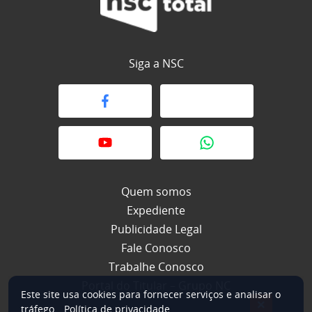
Siga a NSC
Quem somos
Expediente
Publicidade Legal
Fale Conosco
Trabalhe Conosco
Portal do Titular – Grupo NC
Este site usa cookies para fornecer serviços e analisar o
×
tráfego.
Política de privacidade