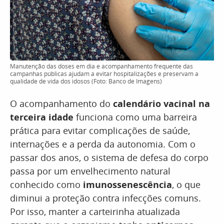
Manutenção das doses em dia e acompanhamento frequente das
campanhas públicas ajudam a evitar hospitalizações e preservam a
qualidade de vida dos idosos (Foto: Banco de Imagens)
O acompanhamento do
calendário vacinal na
terceira idade
funciona como uma barreira
prática para evitar complicações de saúde,
internações e a perda da autonomia. Com o
passar dos anos, o sistema de defesa do corpo
passa por um envelhecimento natural
conhecido como
imunossenescência
, o que
diminui a proteção contra infecções comuns.
Por isso, manter a carteirinha atualizada