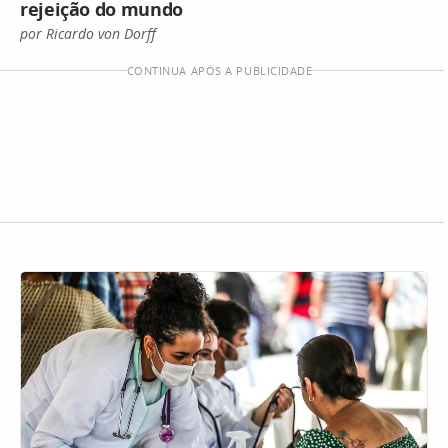
rejeição do mundo
por Ricardo von Dorff
CONTINUA APÓS A PUBLICIDADE