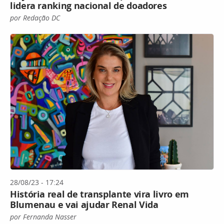
lidera ranking nacional de doadores
por Redação DC
28/08/23 - 17:24
História real de transplante vira livro em
Blumenau e vai ajudar Renal Vida
por Fernanda Nasser