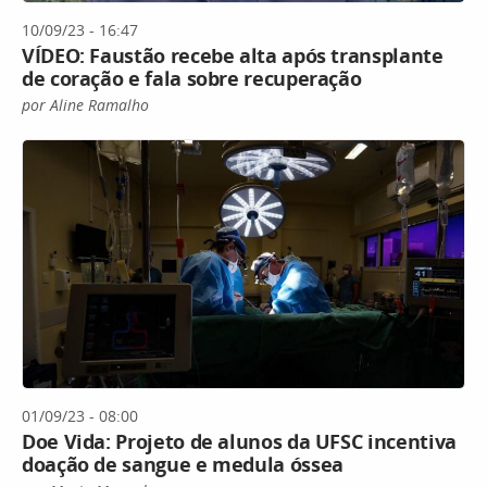
10/09/23 - 16:47
VÍDEO: Faustão recebe alta após transplante
de coração e fala sobre recuperação
por Aline Ramalho
01/09/23 - 08:00
Doe Vida: Projeto de alunos da UFSC incentiva
doação de sangue e medula óssea