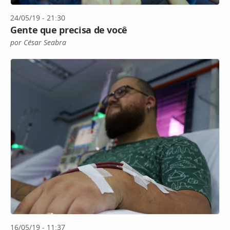
24/05/19 - 21:30
Gente que precisa de você
por César Seabra
16/05/19 - 11:37