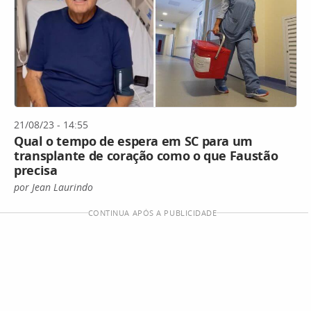
21/08/23 - 14:55
Qual o tempo de espera em SC para um
transplante de coração como o que Faustão
precisa
por Jean Laurindo
CONTINUA APÓS A PUBLICIDADE