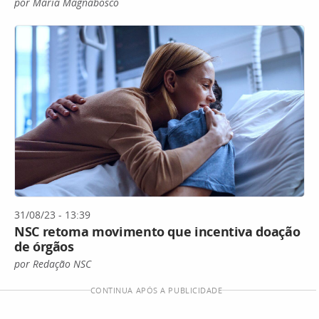
por Maria Magnabosco
31/08/23 - 13:39
NSC retoma movimento que incentiva doação
de órgãos
por Redação NSC
CONTINUA APÓS A PUBLICIDADE