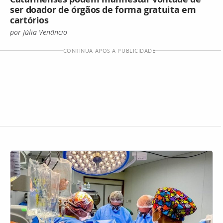
ser doador de órgãos de forma gratuita em
cartórios
por Júlia Venâncio
CONTINUA APÓS A PUBLICIDADE