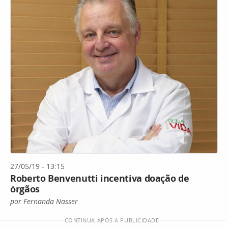
27/05/19 - 13:15
Roberto Benvenutti incentiva doação de
órgãos
por Fernanda Nasser
CONTINUA APÓS A PUBLICIDADE