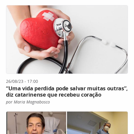
26/08/23 - 17:00
“Uma vida perdida pode salvar muitas outras”,
diz catarinense que recebeu coração
por Maria Magnabosco