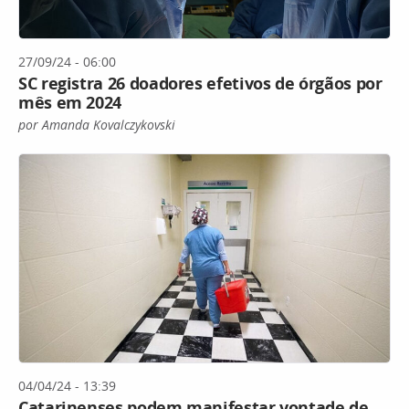
27/09/24 - 06:00
SC registra 26 doadores efetivos de órgãos por
mês em 2024
por Amanda Kovalczykovski
04/04/24 - 13:39
Catarinenses podem manifestar vontade de