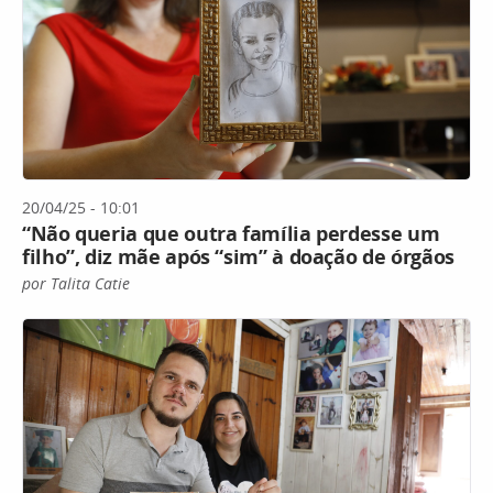
20/04/25 - 10:01
“Não queria que outra família perdesse um
filho”, diz mãe após “sim” à doação de órgãos
por Talita Catie