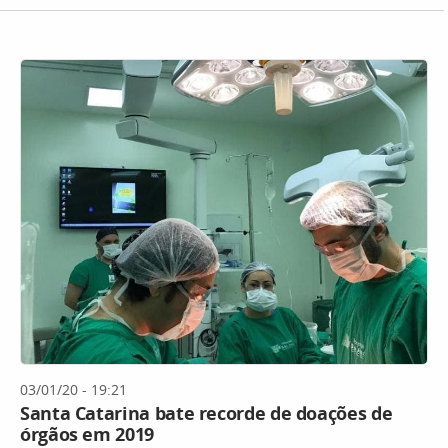
03/01/20 - 19:21
Santa Catarina bate recorde de doações de
órgãos em 2019