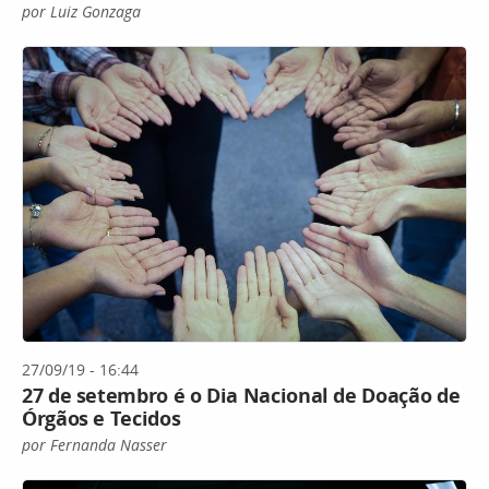
por Luiz Gonzaga
27/09/19 - 16:44
27 de setembro é o Dia Nacional de Doação de
Órgãos e Tecidos
por Fernanda Nasser