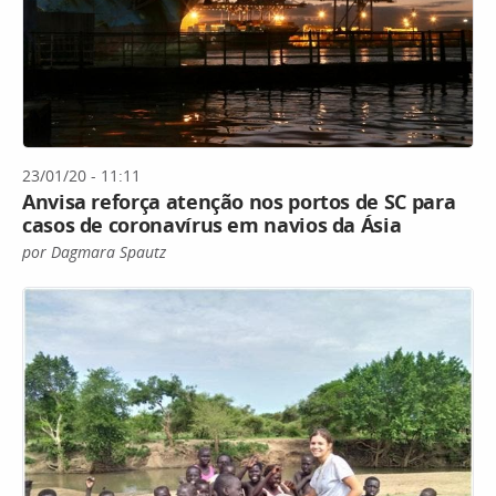
23/01/20 - 11:11
Anvisa reforça atenção nos portos de SC para
casos de coronavírus em navios da Ásia
por Dagmara Spautz