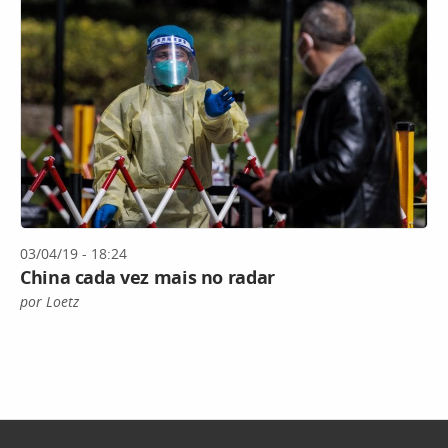
03/04/19 - 18:24
China cada vez mais no radar
por Loetz