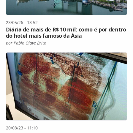
23/05/26 - 13:52
Diária de mais de R$ 10 mil: como é por dentro
do hotel mais famoso da Ásia
por Pablo Olave Brito
20/08/23 - 11:10