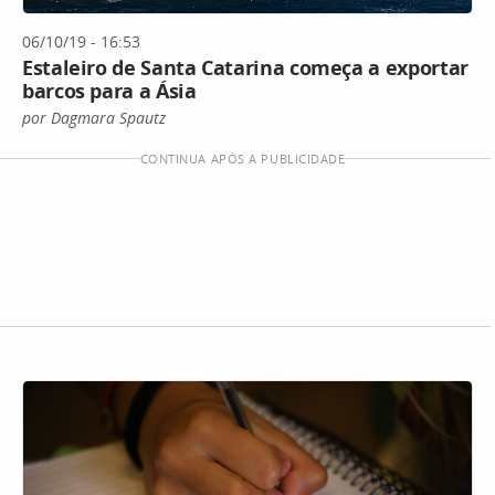
06/10/19 - 16:53
Estaleiro de Santa Catarina começa a exportar
barcos para a Ásia
por Dagmara Spautz
CONTINUA APÓS A PUBLICIDADE