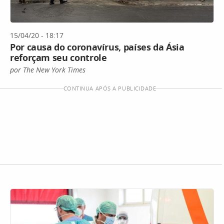
15/04/20 - 18:17
Por causa do coronavírus, países da Ásia
reforçam seu controle
por The New York Times
CONTINUA APÓS A PUBLICIDADE