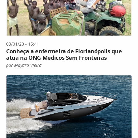
03/01/20 - 15:41
Conheça a enfermeira de Florianópolis que
atua na ONG Médicos Sem Fronteiras
por Mayara Vieira