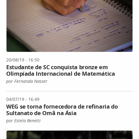
20/08/19 - 16:50
Estudante de SC conquista bronze em
Olimpíada Internacional de Matemática
por Fernanda Nasser
04/07/19 - 16:49
WEG se torna fornecedora de refinaria do
Sultanato de Omã na Ásia
por Estela Benetti