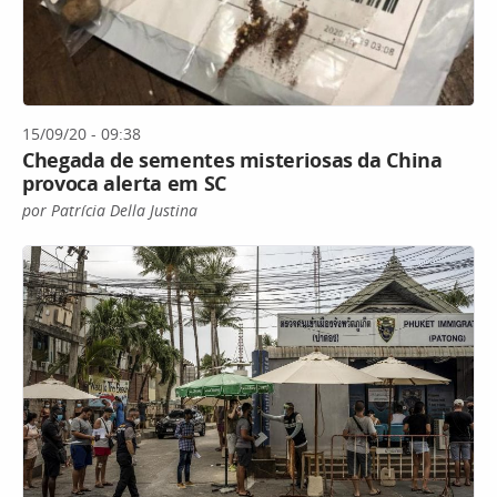
15/09/20 - 09:38
Chegada de sementes misteriosas da China
provoca alerta em SC
por Patrícia Della Justina