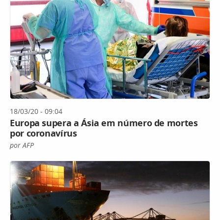
18/03/20 - 09:04
Europa supera a Ásia em número de mortes
por coronavírus
por AFP