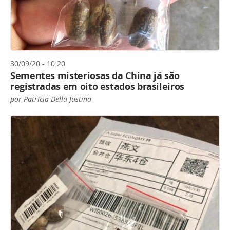
30/09/20 - 10:20
Sementes misteriosas da China já são
registradas em oito estados brasileiros
por Patrícia Della Justina