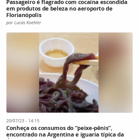
Passageiro é flagrado com cocaína escondida
em produtos de beleza no aeroporto de
Florianópolis
por Lucas Koehler
20/07/23 - 14:15
Conheça os consumos do “peixe-pênis”,
encontrado na Argentina e iguaria típica da