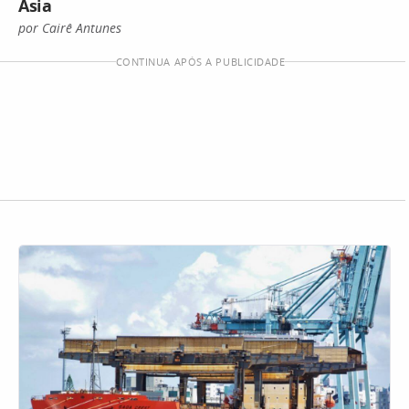
Ásia
por Cairê Antunes
CONTINUA APÓS A PUBLICIDADE