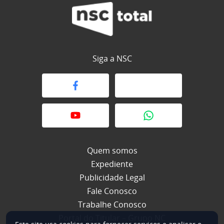
Siga a NSC
Quem somos
Expediente
Publicidade Legal
Fale Conosco
Trabalhe Conosco
Portal do Titular – Grupo NC