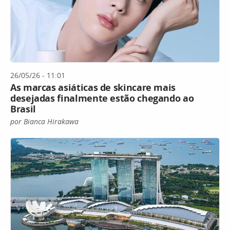
26/05/26 - 11:01
As marcas asiáticas de skincare mais
desejadas finalmente estão chegando ao
Brasil
por Bianca Hirakawa