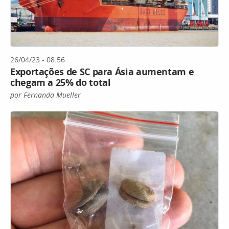
26/04/23 - 08:56
Exportações de SC para Ásia aumentam e
chegam a 25% do total
por Fernanda Mueller