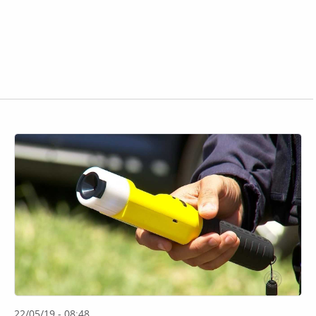
22/05/19 - 08:48