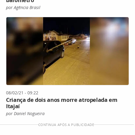
por Agência Brasil
08/02/21 - 09:22
Criança de dois anos morre atropelada em
Itajaí
por Daniel Nogueira
CONTINUA APÓS A PUBLICIDADE