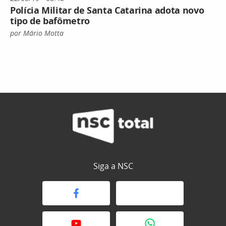
Polícia Militar de Santa Catarina adota novo
tipo de bafômetro
por Mário Motta
Siga a NSC