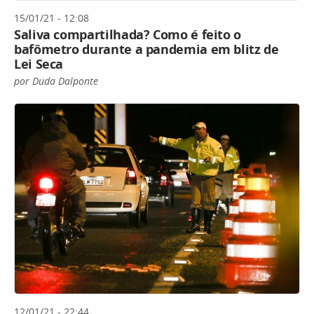
15/01/21 - 12:08
Saliva compartilhada? Como é feito o
bafômetro durante a pandemia em blitz de
Lei Seca
por Duda Dalponte
12/01/21 - 22:44