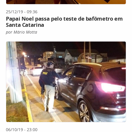
25/12/19 - 09:36
Papai Noel passa pelo teste de bafômetro em
Santa Catarina
por Mário Motta
06/10/19 - 23:00