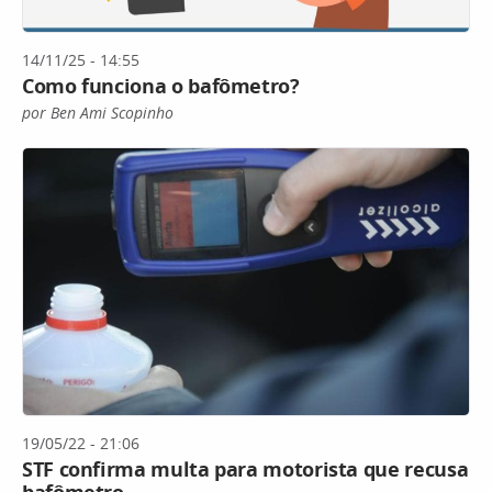
14/11/25 - 14:55
Como funciona o bafômetro?
por Ben Ami Scopinho
19/05/22 - 21:06
STF confirma multa para motorista que recusa
bafômetro