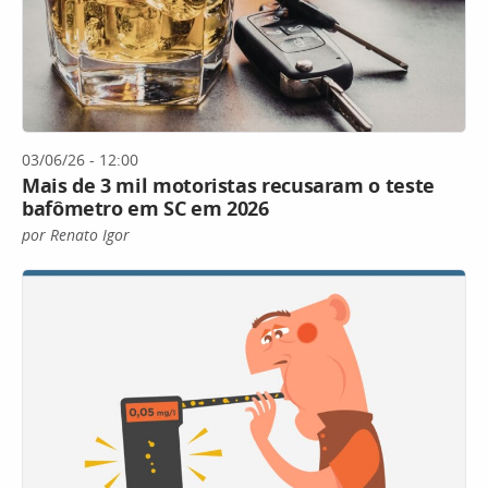
03/06/26 - 12:00
Mais de 3 mil motoristas recusaram o teste
bafômetro em SC em 2026
por Renato Igor