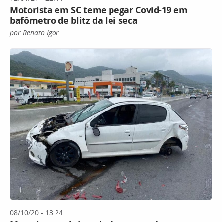
Motorista em SC teme pegar Covid-19 em
bafômetro de blitz da lei seca
por Renato Igor
08/10/20 - 13:24