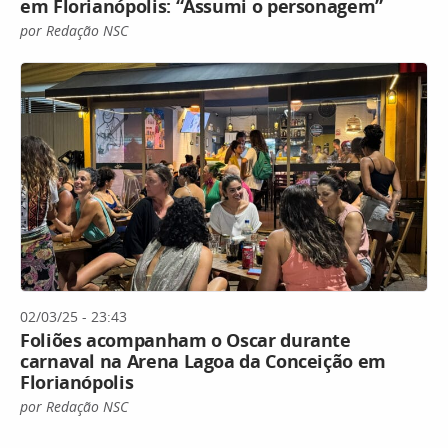
em Florianópolis: “Assumi o personagem”
por Redação NSC
02/03/25 - 23:43
Foliões acompanham o Oscar durante
carnaval na Arena Lagoa da Conceição em
Florianópolis
por Redação NSC