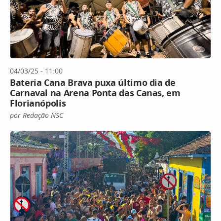
04/03/25 - 11:00
Bateria Cana Brava puxa último dia de
Carnaval na Arena Ponta das Canas, em
Florianópolis
por Redação NSC