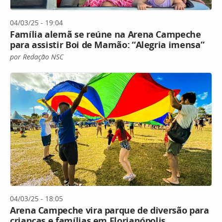
04/03/25 - 19:04
Família alemã se reúne na Arena Campeche
para assistir Boi de Mamão: “Alegria imensa”
por Redação NSC
04/03/25 - 18:05
Arena Campeche vira parque de diversão para
crianças e famílias em Florianópolis