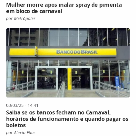
Mulher morre após inalar spray de pimenta
em bloco de carnaval
por Metrópoles
03/03/25 - 14:41
Saiba se os bancos fecham no Carnaval,
horários de funcionamento e quando pagar os
boletos
por Alexia Elias