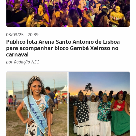
03/03/25 - 20:39
Público lota Arena Santo Antônio de Lisboa
para acompanhar bloco Gambá Xeiroso no
carnaval
por Redação NSC