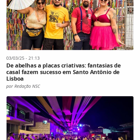
03/03/25 - 21:13
De abelhas a placas criativas: fantasias de
casal fazem sucesso em Santo Antônio de
Lisboa
por Redação NSC