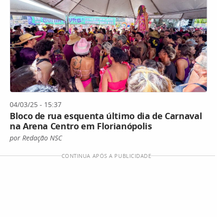
04/03/25 - 15:37
Bloco de rua esquenta último dia de Carnaval
na Arena Centro em Florianópolis
por Redação NSC
CONTINUA APÓS A PUBLICIDADE