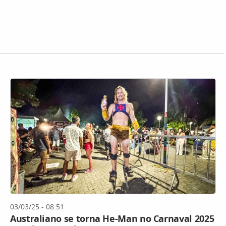
03/03/25 - 08:51
Australiano se torna He-Man no Carnaval 2025