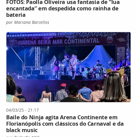
FOTOS: Paolla Oliveira usa fantasia de “lua
encantada” em despedida como rainha de
bateria
por Mariana Barcellos
04/03/25 - 21:17
Baile do Ninja agita Arena Continente em
Florianópolis com clássicos do Carnaval e da
black music