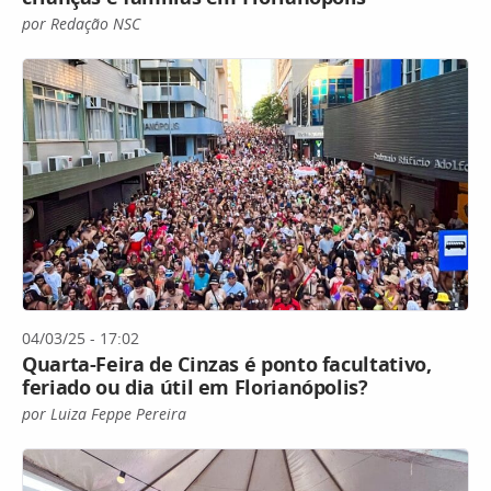
por Redação NSC
04/03/25 - 17:02
Quarta-Feira de Cinzas é ponto facultativo,
feriado ou dia útil em Florianópolis?
por Luiza Feppe Pereira