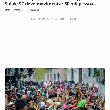
Sul de SC deve movimentar 50 mil pessoas
por Redação Criciúma
CONTINUA APÓS A PUBLICIDADE