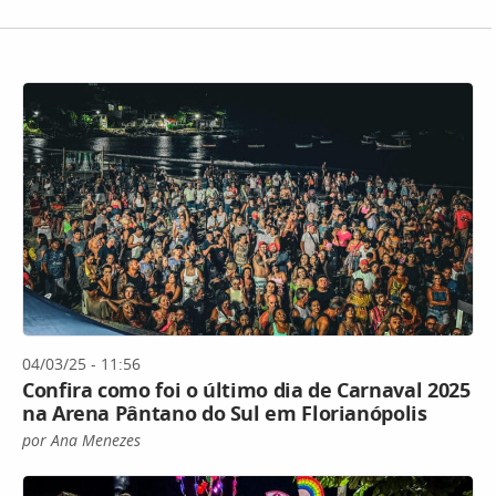
04/03/25 - 11:56
Confira como foi o último dia de Carnaval 2025
na Arena Pântano do Sul em Florianópolis
por Ana Menezes