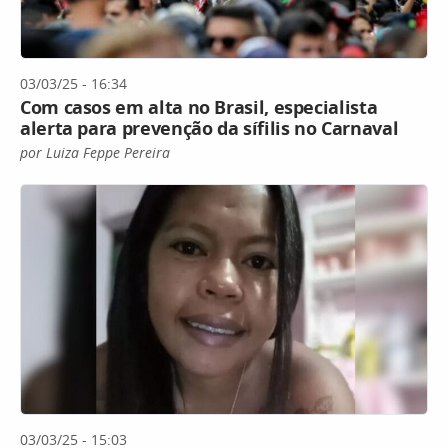
03/03/25 - 16:34
Com casos em alta no Brasil, especialista
alerta para prevenção da sífilis no Carnaval
por Luiza Feppe Pereira
03/03/25 - 15:03