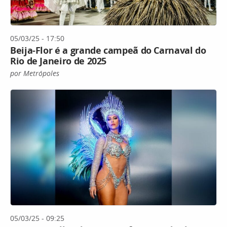
05/03/25 - 17:50
Beija-Flor é a grande campeã do Carnaval do
Rio de Janeiro de 2025
por Metrópoles
05/03/25 - 09:25