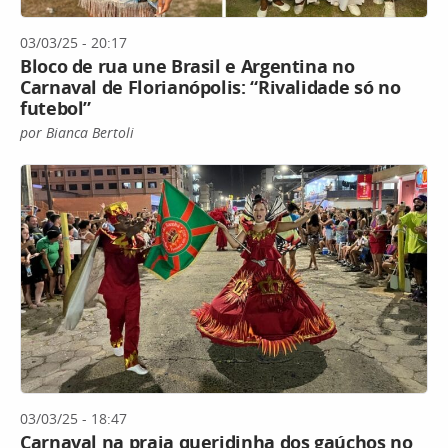
03/03/25 - 20:17
Bloco de rua une Brasil e Argentina no
Carnaval de Florianópolis: “Rivalidade só no
futebol”
por Bianca Bertoli
03/03/25 - 18:47
Carnaval na praia queridinha dos gaúchos no