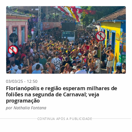
03/03/25 - 12:50
Florianópolis e região esperam milhares de
foliões na segunda de Carnaval; veja
programação
por Nathalia Fontana
CONTINUA APÓS A PUBLICIDADE