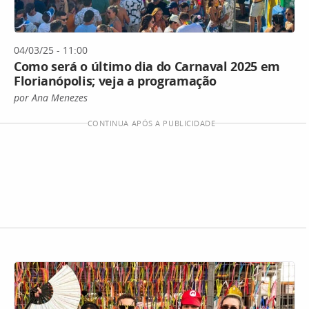
04/03/25 - 11:00
Como será o último dia do Carnaval 2025 em
Florianópolis; veja a programação
por Ana Menezes
CONTINUA APÓS A PUBLICIDADE